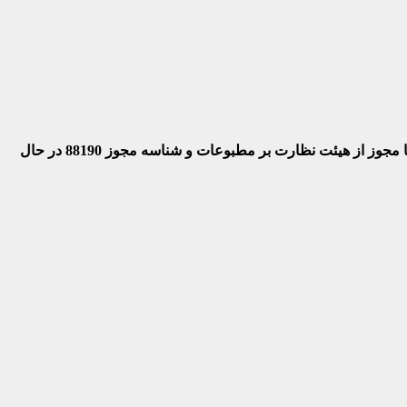
 با مجوز از هیئت نظارت بر مطبوعات
و شناسه مجوز 88190 در حال