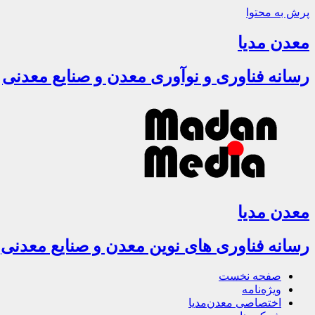
پرش به محتوا
معدن مدیا
رسانه فناوری و نوآوری معدن و صنایع معدنی
معدن مدیا
رسانه فناوری های نوین معدن و صنایع معدنی
صفحه نخست
ویژه‌نامه
اختصاصی معدن‌مدیا