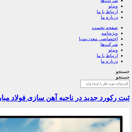
شرکت‌ها
ویدئو
ارتباط با ما
درباره ما
صفحه نخست
ویژه‌نامه
اختصاصی معدن‌مدیا
شرکت‌ها
ویدئو
ارتباط با ما
درباره ما
جستجو
جستجو
ثبت رکورد جدید در ناحیه آهن سازی فولاد مبار