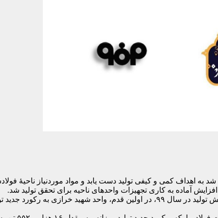
فزایش آماده به کاری تجهیزات واحدهای ناحیه برای تحقق تولید شد.