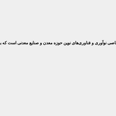
ختصاصی نوآوری و فناوری‌های نوین حوزه معدن و صنایع معدنی‌ است که