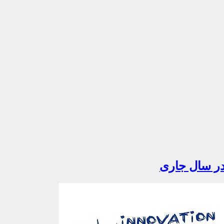
در سال جاری