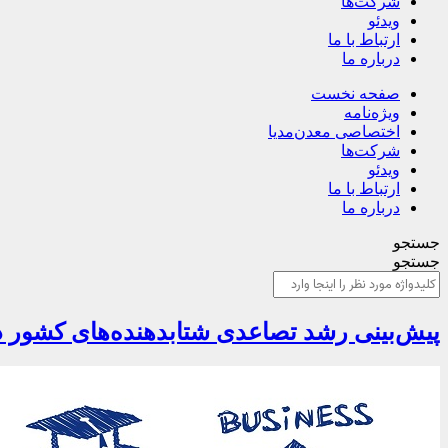
شرکت‌ها
ویدئو
ارتباط با ما
درباره ما
صفحه نخست
ویژه‌نامه
اختصاصی معدن‌مدیا
شرکت‌ها
ویدئو
ارتباط با ما
درباره ما
جستجو
جستجو
پیش‌بینی رشد تصاعدی شتابدهنده‌های کشور 