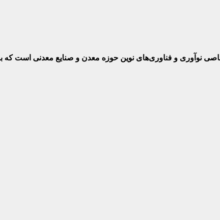
ختصاصی نوآوری و فناوری‌های نوین حوزه معدن و صنایع معدنی‌ است که