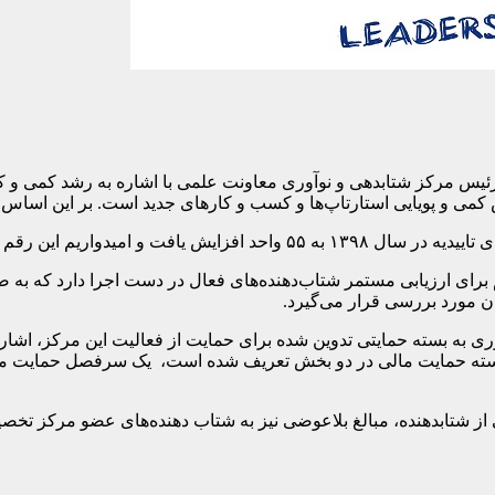
می و پویایی استارتاپ‌ها و کسب و کارهای جدید است. بر این اساس ا
سال جاری با رشد بیشتری همراه باشد.
برای ارزیابی مستمر شتاب‌دهنده‌های فعال در دست اجرا دارد که به صو
ان مورد بررسی قرار می‌گیرد.
ه بسته حمایتی تدوین شده برای حمایت از فعالیت این مرکز، اشاره 
ته حمایت مالی در دو بخش تعریف شده است، یک سرفصل حمایت مالی