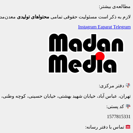
مطالعه‌ی بیشتر:
لازم به ذکر است مسئولیت حقوقی تمامی
محتواهای تولیدی
معدن‌مدی
Instagram
Eaparat
Telegram
دفتر مرکزی:
تهران، عباس آباد، خیابان شهید بهشتی، خیابان حسینی، کوچه وطنی، پلاک 20، ط
کد پستی:
1577815331
تماس با دفتر رسانه: