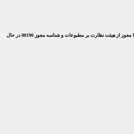
 با مجوز از هیئت نظارت بر مطبوعات
و شناسه مجوز 88190 در حال