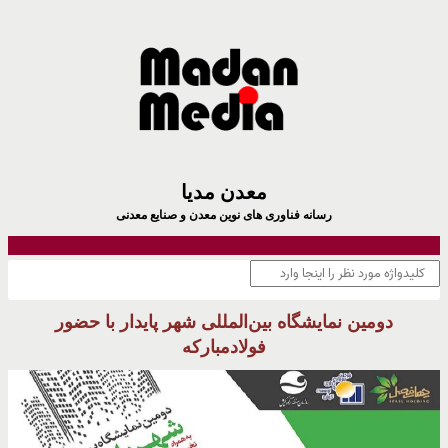
معدن مدیا
رسانه فناوری های نوین معدن و صنایع معدنی
دومین نمایشگاه بین‌المللی شهر پایدار با حضور
فولادمبارکه