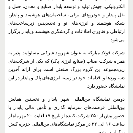
الکترونیکی، جهش تولید و توسعه پایدار صنایع و معادن، حمل و
نقل پایدار و خودروهای برقی، ساختمان‌های هوشمند و پایدار،
شبکه هوشمند و انرژی‌های نو و تجدیدپذیر، زیرساخت‌های
ارتباطی و فناوری اطلاعات و گردشگری هوشمند و پایدار برگزار
می‌شود.
شرکت فولاد مبارکه به عنوان شهروند شرکتی مسئولیت پذیر به
همراه شرکت صناپ (صنایع انرژی پاک) که یکی از شرکت‌های
زیرمجموعه این گروه بزرگ صنعتی است برای ارائه آخرین
دستاوردها و اقدامات خود در زمینه انرژی‌های پاک و پایدار در این
نمایشگاه حضور دارد.
دومین نمایشگاه بین‌المللی شهر پایدار و نخستین همایش
بین‌المللی فرصت‌های سرمایه گذاری و تأمین مالی پایدار با
حضور بیش از ۲۵۰ شرکت کننده از تاریخ ۱۷ لغایت ۲۰ مهرماه از
ساعت ۱۶ الی ۲۲ در مرکز نمایشگاه‌های بین‌المللی جزیره کیش
برگزار می‌شود.