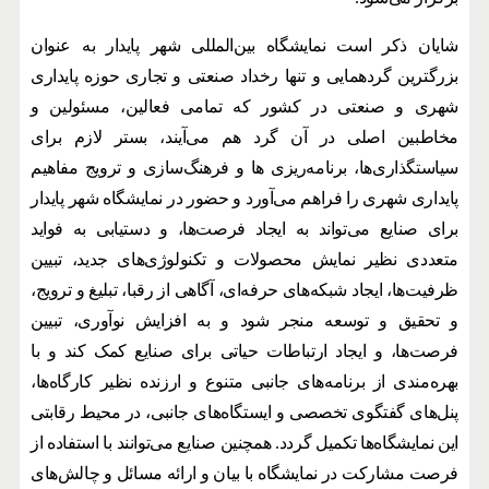
شایان ذکر است نمایشگاه بین‌المللی شهر پایدار به عنوان
بزرگترین گردهمایی و تنها رخداد صنعتی و تجاری حوزه پایداری
شهری و صنعتی در کشور که تمامی فعالین، مسئولین و
مخاطبین اصلی در آن گرد هم می‌آیند، بستر لازم برای
سیاستگذاری‌ها، برنامه‌ریزی ها و فرهنگ‌سازی و ترویج مفاهیم
پایداری شهری را فراهم می‌آورد و حضور در نمایشگاه شهر پایدار
برای صنایع می‌تواند به ایجاد فرصت‌ها، و دستیابی به فواید
متعددی نظیر نمایش محصولات و تکنولوژی‌های جدید، تبیین
ظرفیت‌ها، ایجاد شبکه‌های حرفه‌ای، آگاهی از رقبا، تبلیغ و ترویج،
و تحقیق و توسعه منجر شود و به افزایش نوآوری، تبیین
فرصت‌ها، و ایجاد ارتباطات حیاتی برای صنایع کمک کند و با
بهره‌مندی از برنامه‌های جانبی متنوع و ارزنده نظیر کارگاه‌ها،
پنل‌های گفتگوی تخصصی و ایستگاه‌های جانبی، در محیط رقابتی
این نمایشگاه‌ها تکمیل گردد. همچنین صنایع می‌توانند با استفاده از
فرصت مشارکت در نمایشگاه با بیان و ارائه مسائل و چالش‌های