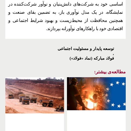
اساسی خود به شرکت‌های دانش‌بنیان و نوآور شرکت‌کننده در
نمایشگاه، در یک مدل نوآوری باز، به تضمین بقای صنعت و
همچنین محافظت از محیط‌زیست و بهبود شرایط اجتماعی و
اقتصادی خود با راهکارهای نوآورانه بپردازند.
توسعه پایدار و مسئولیت اجتماعی
,
فولاد مبارکه (نماد «فولاد»)
مطالعه‌ی بیشتر: