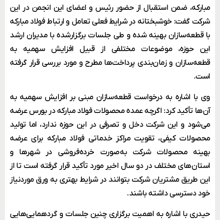
مبارکه، ضمن استقبال از حضور رئیس و اعضای این انجمن در این
شرکت گفت: خوشبختانه در شرایط فعلی تعامل و ارتباط فولاد مبارکه
با قطعه‌سازان بهینه شده و طی جلسات برگزارشده با مدیران ارشد
این حوزه، موضوعات مختلفی از قبیل افزایش سهمیه به
قطعه‌سازان و زمان‌بندی پرداخت‌ها مطرح و مورد بررسی قرار گرفته
است.
وی با اشاره به درخواست قطعه‌سازان مبنی بر افزایش سهمیه به
آن‌ها تأکید کرد: اگرچه عمده محصولات فولاد مبارکه در بورس عرضه
می‌شود و این شرکت دخل و تصرفی در این حوزه ندارد، اما تولید
محصولات کیفی، تقویت مراکز خدماتی فولاد مبارکه برای عرضه
بهینه محصولات شرکت به‌صورت خرده‌فروشی در شهرها و
استان‌های مختلف در دو سال اخیر مورد تأکید قرار گرفته است تا از
این طریق مشتریان شرکت بتوانند در شرایط بهتری به ورق موردنیاز
خود دسترسی داشته باشند.
حیدری با اشاره به اهمیت برگزاری چنین جلسات و گردهمایی‌هایی