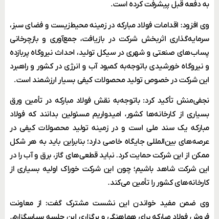
به دفعه قبل پیشرفت کرده است.
وی افزود: اقدامات فولاد مبارکه در زمینه محیط‌زیست و فضای سبز،
سرمایه‌گذاری اثربخش شرکت در بازیافت، جمع‌آوری و بازچرخانی
پساب‌های صنعتی و شهری در سیکل تولید، احداث نیروگاه پربازده
و نیروگاه خورشیدی باتوجه‌به کمبود آب و انرژی در کشور و راهبرد
این شرکت در خصوص تولید محصولات کیفی بسیار ارزشمند است.
نجفی‌منش تأکید کرد: باتوجه‌به نقش فولاد مبارکه در تأمین ورق
بسیاری از کارخانه‌ها کشور، امیدواریم مسئولین بدانند که فولاد
مبارکه یک سند ملی است و در زمینه تولید محصولات کیفی در
عرصه‌های بین‌المللی جایگاه خاصی دارد؛ بنابراین باید به هر شکل
ممکن از این شرکت حمایت کرد. نباید قطعی‌های گاز، برق و آب را در
این شرکت شاهد باشیم؛ چون این شرکت خوراک اولیه بسیاری از
کارخانه‌های کشور را تأمین می‌کند.
وی ضمن مفید خواندن این نشست مشترک گفت: از معاونت
فروش فولاد مبارکه برای هماهنگی و برگزاری این جلسه سپاسگزارم.