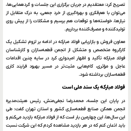
تصریح کرد: معتقدیم در جریان برگزاری این جلسات و گردهمایی‌ها،
می‌توان با هم‌فکری و بهره‌گیری از خرد جمعی، به درک متقابل از
نیازها، خواسته‌ها و توقعات هم برسیم و مشکلات را از پیش روی
تولیدکننده و مصرف‌کننده برداریم.
معاون فروش و بازاریابی فولاد مبارکه در ادامه بر لزوم تشکیل یک
کارگروه متخصص و متشکل از انجمن قطعه‌سازان و کارشناسان
فولاد مبارکه تأکید و اظهار امیدواری کرد در سایه چنین اقدامات
عاجل و مؤثری، گام‌هایی مثبت‌تر در مسیر بهبود فرایند کاری
قطعه‌سازان برداشته شود.
فولاد مبارکه یک سند ملی است
در پایان این جلسه، محمدرضا نجفی‌منش، رئیس هیئت‌مدیره
انجمن همگن صنایع قطعه‌سازی کشور و استان تهران گفت: طی
این سال‌ها، این چهارمین بار است که از فولاد مبارکه بازدید می‌‌کنم و
باید اذعان کنم که در هر بازدید مشاهده کردم که این شرکت نسبت