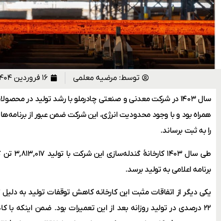
توسط:
مرضیه معلمی
۱۶ فروردین ۱۴۰۴
سال ۱۴۰۳ در شرکت معدنی و صنعتی چادرملو با رشد تولید در مح
همراه بود و با وجود محدودیت انرژی، این شرکت ضمن عبور از برنامه‌ه
را به ثبت برساند.
برنامه اعلامی به تولید برسد.
یکی دیگر از اتفاقات مثبت این کارخانه کاهش توقفات تولید به دلیل 