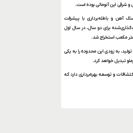
نومالی ۱۰ عملیات استخراج سنگ آهن و باطله‌برداری با پیشرفت
کعب سنگ آهن هدف‌گذاری‌شده برای دو سال، در سال اول
۱۰ و برنامه‌ریزی دقیق برای تولید، به زودی این محدوده را به یکی
ملو تبدیل خواهد کرد.
 برای تداوم اکتشافات و توسعه بهره‌برداری دارد که