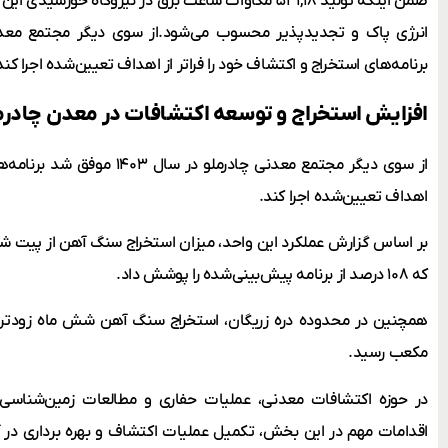
ضمن اینکه تولید ۵۳۱,۱۸ مگاوات ساعت برق در نیروگاه خور
برنامه‌های استخراج و اکتشاف خود را فراتر از اهداف تعیین‌شده اجرا کند
افزایش استخراج و توسعه اکتشافات در معدن چادرم
از سوی دیگر مجتمع معدنی چادرملو 
اهداف تعیین‌شده اجرا کند.
که ۱۰۸ درصد از برنامه پیش‌بینی‌شده را پوشش داد.
مکعب رسید.
در حوزه اکتشافات معدنی، عملیات حفاری و مطالعات زمین‌شناسی 