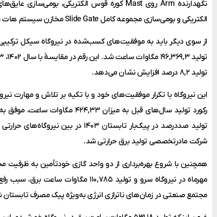
الکتریکی و بومی‌سازی مجموعه کامل Slide Gate مخازن سیستم هات شارژ را نیز رقم زد.
از سوی دیگر باید به موفقیت‌های کسب‌شده در نیروگاه سیکل ترکیبی س
تولید ۸,۲ درصد افزایش نشان می‌دهد.
این نیروگاه با تکرار موفقیت‌های خود و با تکیه ‌بر تلاش و مهارت 
رکورد تولید سال‌های قبل به میزان ۳۳
تولید صددرصد در پیک‌بار تابستان ۱۴۰۳ در ب
شرکت مادرتخصصی تولید برق حرارتی شد.
مهرماه در نیروگاه سرو و تولید ۱۱۰,۷۸۵ مگا
مجتمع صنعتی در زمان‌های ناترازی انرژی به‌ویژه پیک مصرف تابستان 