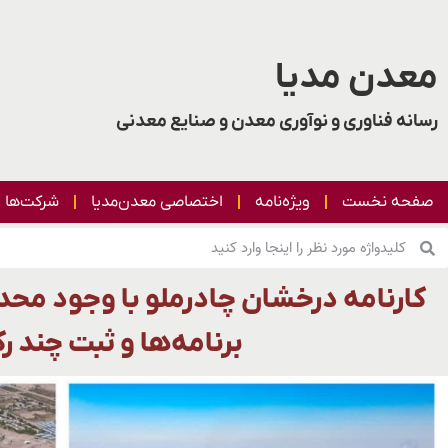
معدن مدیا
رسانه فناوری و نوآوری معدن و صنایع معدنی
صفحه نخست
ویژه‌نامه
اختصاصی معدن‌مدیا
شرکت‌ها
کارنامه درخشان چادرملو با وجود محدو
برنامه‌ها و ثبت چند ر