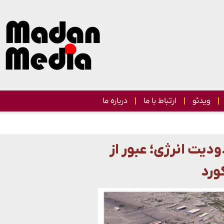
ویدئو
ارتباط با ما
درباره ما
دیت انرژی؛ عبور از
کورد