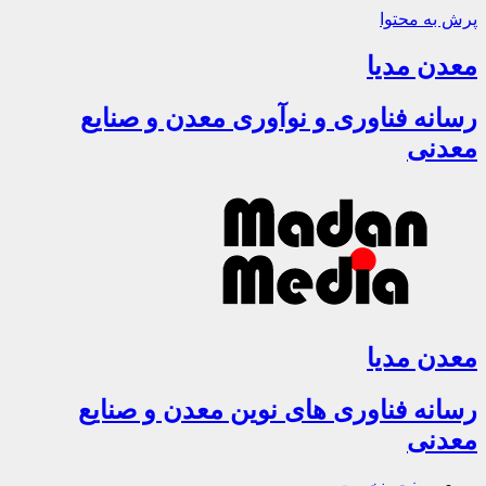
پرش به محتوا
معدن مدیا
رسانه فناوری و نوآوری معدن و صنایع
معدنی
معدن مدیا
رسانه فناوری های نوین معدن و صنایع
معدنی