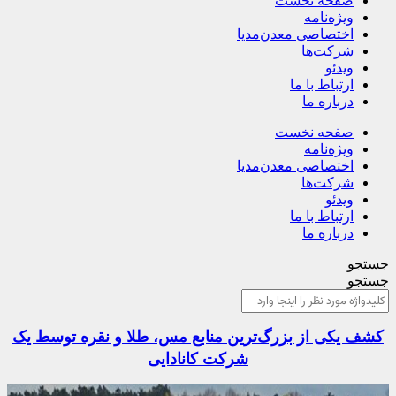
صفحه نخست
ویژه‌نامه
اختصاصی معدن‌مدیا
شرکت‌ها
ویدئو
ارتباط با ما
درباره ما
صفحه نخست
ویژه‌نامه
اختصاصی معدن‌مدیا
شرکت‌ها
ویدئو
ارتباط با ما
درباره ما
جستجو
جستجو
کشف یکی از بزرگ‌ترین منابع مس، طلا و نقره توسط یک
شرکت کانادایی