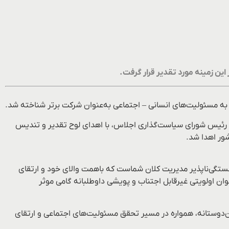
ن زمینه مورد تقدیر قرار گرفت.
به مسئولیت‌های انسانی – اجتماعی به‌عنوان شرکت برتر شناخته شد.
و رئیس شورای سیاست‌گذاری اجلاس، با اهدای لوح تقدیر و تندیس
ور اهدا شد.
ستگی‌ناپذیر مدیریت کلان شماست که باهمت والای خود و ارتقای
وان اولویتی غیرقابل اجتناب و پویشی داوطلبانه گامی موثر
ن‌دوستانه، همواره در مسیر تحقق مسئولیت‌های اجتماعی و ارتقای