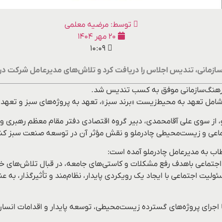
توسط:
مرضیه معلمی
۲۰ مهر ۱۴۰۴
۱۰:۰۹
مانی، تندیس اجلاس را دریافت کرد و تلاش‌های مدیرعامل شرکت در ای
رهنگ‌سازمانی موفق به کسب تندیس شد.
شامل تعهد به محیط‌زیست «برند سبز»، تعهد به پروژه‌های سبز و تعهد 
، از سوی علی آقامحمدی، دبیر گروه اقتصادی دفتر مقام معظم رهبری 
تماعی و زیست‌محیطی چادرملو و نقش مؤثر آن در توسعه صنعت سبز کش
اب به مدیرعامل چادرملو آمده است:
اجتماعی باهدف رفع مشکلات و کاستی‌های جامعه، در قبال تلاش‌های خ
یت اجتماعی با ایجاد یک رویکردی پایدار، نظام‌مند و تأثیرگذار، به عن
 اجرای پروژه‌های گسترده زیست‌محیطی، توسعه پایدار و اقدامات انسا