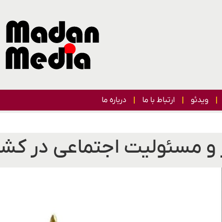
ویدئو
ارتباط با ما
درباره ما
 و مسئولیت اجتماعی در کش