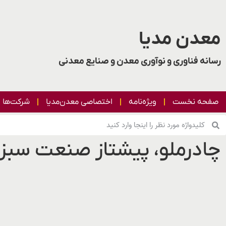
معدن مدیا
رسانه فناوری و نوآوری معدن و صنایع معدنی
صفحه نخست
ویژه‌نامه
اختصاصی معدن‌مدیا
شرکت‌ها
چادرملو، پیشتاز صنعت سبز