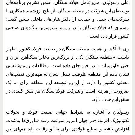
علی رسولیان، مدیرعامل فولاد سنگان، ضمن تشریح برنامه‌های
توسعه‌ای این شرکت در منطقه سنگان، از نتایج ارزشمند همکاری با
شرکت‌های چینی و حمایت از دانش‌بنیان‌های داخلی سخن گفت؛
مسیری که فولاد سنگان را در زمره پیشروترین بنگاه‌های صنعتی
کشور قرار داده است.
وی با تأکید بر اهمیت منطقه سنگان در صنعت فولاد کشور، اظهار
داشت: «منطقه سنگان یکی از بزرگ‌ترین ذخایر سنگ‌آهن ایران و
حتی خاورمیانه را در خود جای داده است. مطالعات زمین‌شناسی
نشان داده این منطقه ظرفیت تبدیل شدن به مهم‌ترین قطب‌های
معدنی کشور را دارد. از این‌رو توسعه این منطقه برای ما یک
ضرورت راهبردی است و شرکت فولاد سنگان نیز نقش کلیدی در
تحقق این هدف دارد.
رسولیان با اشاره به شرایط جهانی صنعت فولاد و تحولات
تکنولوژیک افزود: «در جهان امروز سرعت رشد فناوری‌ها به‌شدت
افزایش یافته و صنایع فولادی برای بقا و رقابت باید هم‌پای این