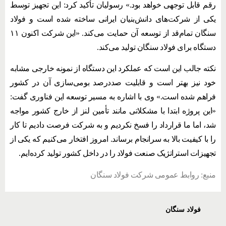
رقم قابل توجهی خواهد بود.» رسولیان تأکید کرد: این تجهیز توسط
یکی از شرکت‌های دانش‌بنیان ایرانی ساخته شده است و فولاد
سنگان تمام‌قد از توسعه آن حمایت می‌کند. «این شرکت اکنون ۱۱
دستگاه برای فولاد سنگان تولید می‌کند.
نکته جالب این است که عملکرد این دستگاه از نمونه خارجی مشابه
خود نیز بهتر است و قابلیت صددرصد بومی‌سازی آن در کشور
فراهم شده است.» وی با اشاره به مسیر توسعه این فناوری گفت:
«این پروژه ابتدا با مشکلاتی مانند تأمین لنز از خارج کشور مواجه
شد، اما ما قرارداد را فسخ نکردیم و به شرکت فرصت دادیم تا کار
را با کیفیت بالا به سرانجام برساند. امروز افتخار می‌کنیم که یکی از
تجهیزات استراتژیک صنعت فولاد را در داخل کشور تولید کرده‌ایم.
منبع: روابط عمومی شرکت فولاد سنگان
فولاد سنگان