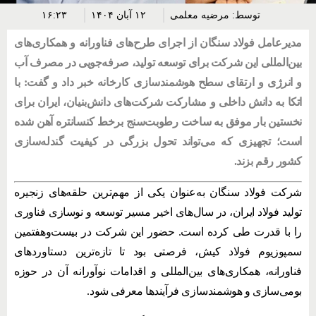
توسط:
مرضیه معلمی
۱۲ آبان ۱۴۰۴
۱۶:۲۳
مدیرعامل فولاد سنگان از اجرای طرح‌های فناورانه و همکاری‌های
بین‌المللی این شرکت برای توسعه تولید، صرفه‌جویی در مصرف آب
و انرژی و ارتقای سطح هوشمندسازی کارخانه خبر داد و گفت: با
اتکا به دانش داخلی و مشارکت شرکت‌های دانش‌بنیان، ایران برای
نخستین بار موفق به ساخت رطوبت‌سنج برخط کنسانتره آهن شده
است؛ تجهیزی که می‌تواند تحول بزرگی در کیفیت گندله‌سازی
کشور رقم بزند.
شرکت فولاد سنگان به‌عنوان یکی از مهم‌ترین حلقه‌های زنجیره
تولید فولاد ایران، در سال‌های اخیر مسیر توسعه و نوسازی فناوری
را با قدرت طی کرده است. حضور این شرکت در بیست‌وهفتمین
سمپوزیوم فولاد کیش، فرصتی بود تا تازه‌ترین دستاوردهای
فناورانه، همکاری‌های بین‌المللی و اقدامات نوآورانه آن در حوزه
بومی‌سازی و هوشمندسازی فرآیندها معرفی شود.