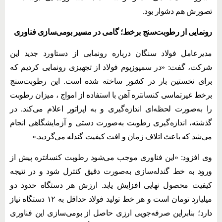
تصورش هم دشوار بود.
رونمایی از رطوبت‌سنج برخط؛ گامی در مسیر بومی‌سازی فناوری
مدیرعامل فولاد سنگان درباره رونمایی از دستاورد جدید این
شرکت، گفت: «در سمپوزیوم فولاد از تجهیزی رونمایی کردیم که
برای نخستین بار در کشور ساخته شده است. این رطوبت‌سنج
برخط غیرتماسی کنسانتره آهن با استفاده از امواج ، میزان رطوبت
را به‌صورت لحظه‌ای اندازه‌گیری و به اپراتور اعلام می‌کند. در
گذشته، اندازه‌گیری رطوبت به‌صورت دستی و آزمایشگاهی انجام
می‌شد که باعث اتلاف زمان و افت کیفیت گندله می‌گردید.»
وی افزود: «این فناوری موجب می‌شود رطوبت کنسانتره پیش از
ورود به خط گندله‌سازی به‌صورت دقیق کنترل شود و در نتیجه
کیفیت محصول نهایی افزایش یابد. ارزش هر دستگاه حدود دو
میلیارد تومان است و هر خط تولید فولاد حداقل به ۱۲ دستگاه نیاز
دارد؛ بنابراین صرفه‌جویی ارزی حاصل از بومی‌سازی این فناوری