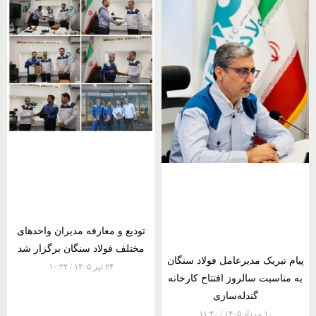
تودیع و معارفه مدیران واحدهای
مختلف فولاد سنگان برگزار شد
پیام تبریک مدیرعامل فولاد سنگان
۲۴ تیر ۱۴۰۵
۱۰:۲۲
به مناسبت سالروز افتتاح کارخانه
گندله‌سازی
۱۰ مرداد ۱۴۰۵
۱۱:۴۰