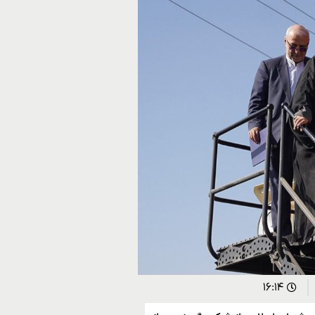
۱۶:۱۴