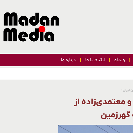
ویدئو
ارتباط با ما
درباره ما
 ایران؛
 و معتمدی‌زاده از
 گهرزمین