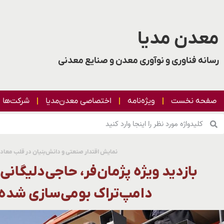
معدن مدیا
رسانه فناوری و نوآوری معدن و صنایع معدنی
صفحه نخست
ویژه‌نامه
اختصاصی معدن‌مدیا
شرکت‌ها
نمایش اقتدار صنعتی و دانش‌بنیان در قلب معادن
بازدید ویژه پژمان‌فر، حاجی‌دلیگانی
دامپ‌تراک بومی‌سازی شده