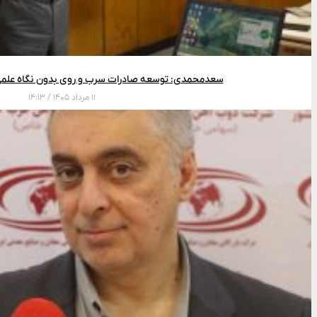
سعدمحمدی: توسعه صادرات سرب و روی بدون نگاه علمی
۱۱ مرداد ۱۴۰۵
۱۴:۱۳