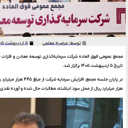
توسط:
مرضیه معلمی
۵ اردیبهشت ۱۴۰۵
تاریخ ۵ اردیبهشت ۱۴۰۵ برگزار شد.
هزار میلیارد ریال از محل سود انباشته، مطالبات حال شده و آورده نقد