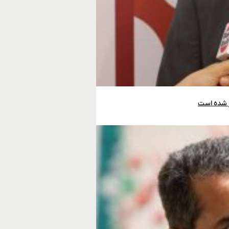
ر شده است