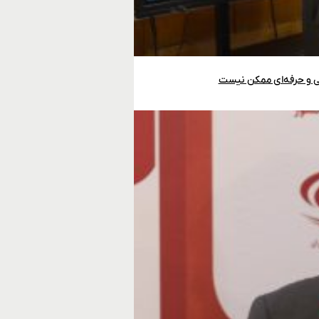
 و حرفه‌ای ممکن نیست