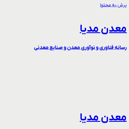
پرش به محتوا
معدن مدیا
رسانه فناوری و نوآوری معدن و صنایع معدنی
معدن مدیا