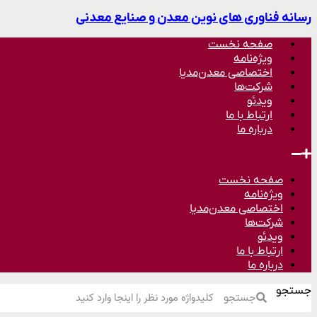
رسانه فناوری های نوین معدن و صنایع معدنی
صفحه نخست
ویژه‌نامه
اختصاصی معدن‌مدیا
شرکت‌ها
ویدئو
ارتباط با ما
درباره ما
صفحه نخست
ویژه‌نامه
اختصاصی معدن‌مدیا
شرکت‌ها
ویدئو
ارتباط با ما
درباره ما
جستجو
جستجو