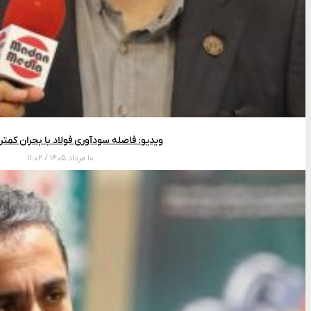
ویدیو: فاصله سودآوری فولاد با بحران کمت
۱۰ مرداد ۱۴۰۵
۱۱:۰۲