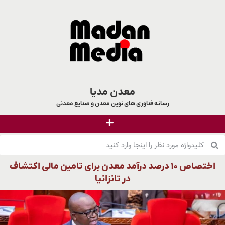
معدن مدیا
رسانه فناوری های نوین معدن و صنایع معدنی
اختصاص ۱۰ درصد درآمد معدن برای تامین مالی اکتشاف
در تانزانیا