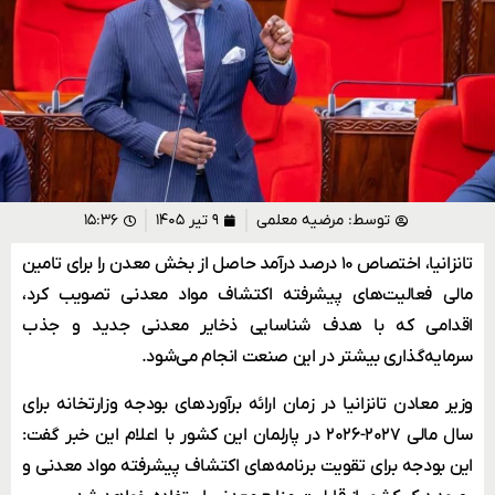
توسط:
مرضیه معلمی
۹ تیر ۱۴۰۵
۱۵:۳۶
تانزانیا، اختصاص ۱۰ درصد درآمد حاصل از بخش معدن را برای تامین
مالی فعالیت‌های پیشرفته اکتشاف مواد معدنی تصویب کرد،
اقدامی که با هدف شناسایی ذخایر معدنی جدید و جذب
سرمایه‌گذاری بیشتر در این صنعت انجام می‌شود.
وزیر معادن تانزانیا در زمان ارائه برآوردهای بودجه وزارتخانه برای
سال مالی ۲۰۲۷-۲۰۲۶ در پارلمان این کشور با اعلام این خبر گفت:
این بودجه برای تقویت برنامه‌های اکتشاف پیشرفته مواد معدنی و