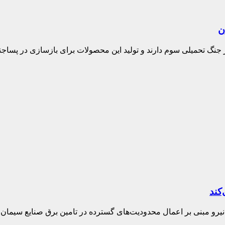
ن
 جنگ تحمیلی سوم دارند و تولید این محصولات برای بازسازی در پسا
 نیرو مبنی بر اعمال محدودیت‌های گسترده در تامین برق صنایع سیمان