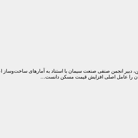
ن، دبیر انجمن صنفی صنعت سیمان با استناد به آمارهای ساخت‌وساز اعل
ان آن را عامل اصلی افزایش قیمت مسکن دانست…