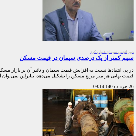
دبیر انجمن سیمان عنوان کرد
سهم کمتر از یک درصدی سیمان در قیمت مسکن
در پی انتقادها نسبت به افزایش قیمت سیمان و تاثیر آن بر بازار مسک
قیمت نهایی هر متر مربع مسکن را تشکیل می‌دهد، بنابراین نمی‌تو
26 خرداد 1405
09:14