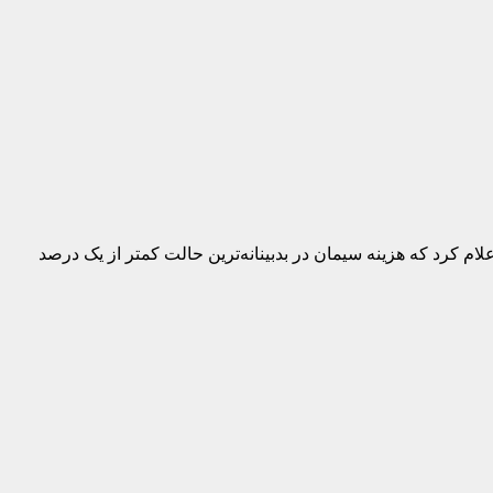
ام کرد که هزینه سیمان در بدبینانه‌ترین حالت کمتر از یک درصد