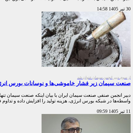
30 تیر 1405
14:58
از سوی دبیر انجمن سیمان عنوان شد
صنعت سیمان زیر فشار خاموشی‌ها و نوسانات بورس انر
دبیر انجمن صنفی صنعت سیمان ایران با بیان اینکه صنعت سیمان تنها
واسطه‌ها در شبکه بورس انرژی، هزینه تولید را افزایش داده و تداو
11 تیر 1405
09:59