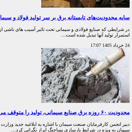
سایه محدودیت‌های تابستانه برق بر سر تولید فولاد و سیما
در شرایطی که صنایع فولادی و سیمانی تحت تاثیر آسیب های ناشی از
استمرار تولید آنها تبدیل شده است…
24 خرداد 1405
17:07
محدودیت ۶۰ روزه برق صنایع سیمانی، تولید را متوقف می‌کند
دبیر انجمن کارفرمایان صنعت سیمان با اشاره به ابلاغیه جدید وزارت
سیمان به ویژه در شرایط بازسازی پساجنگ ابراز نگرانی کرد…