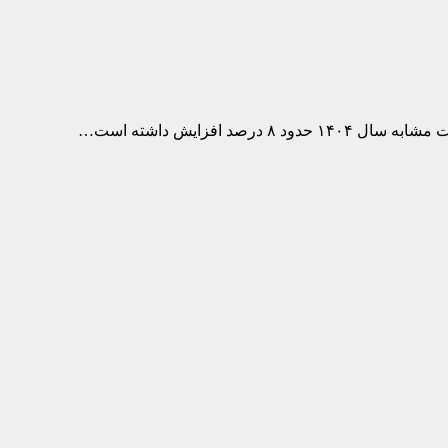
فزایش داشته است…