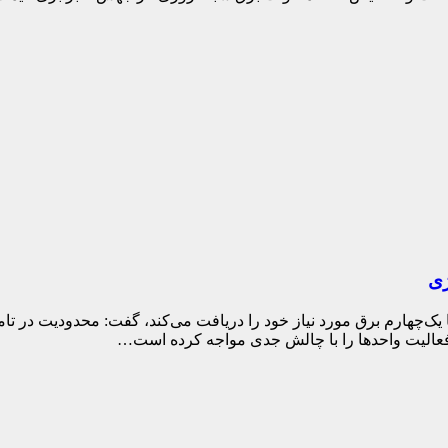
ژی
 یک‌چهارم برق مورد نیاز خود را دریافت می‌کند، گفت: محدودیت در تا
م فعالیت واحدها را با چالش جدی مواجه کرده است…