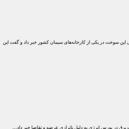
رح آزمایشی جایگزینی این سوخت در یکی از کارخانه‌های سیمان کشور خبر داد و گفت این