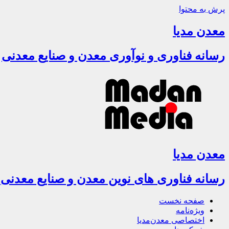
پرش به محتوا
معدن مدیا
رسانه فناوری و نوآوری معدن و صنایع معدنی
معدن مدیا
رسانه فناوری های نوین معدن و صنایع معدنی
صفحه نخست
ویژه‌نامه
اختصاصی معدن‌مدیا