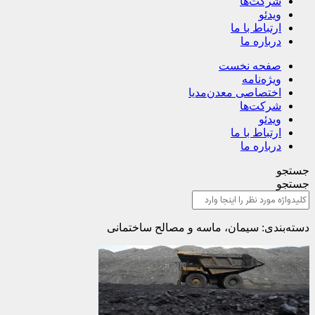
شرکت‌ها
ویدئو
ارتباط با ما
درباره ما
صفحه نخست
ویژه‌نامه
اختصاصی معدن‌مدیا
شرکت‌ها
ویدئو
ارتباط با ما
درباره ما
جستجو
جستجو
دسته‌بندی: سیمان، ماسه و مصالح ساختمانی