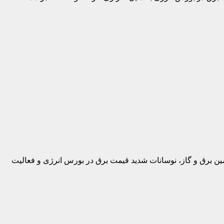
مین برق و گاز، نوسانات شدید قیمت برق در بورس انرژی و فعالیت