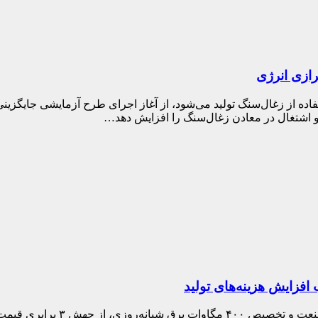
ازی انرژی
یان اینکه ۹۵ درصد سیمان جهان با استفاده از زغال‌سنگ تولید می‌شود، از آغاز اجرای ط
 و اشتغال در معادن زغال‌سنگ را افزایش دهد…
فزایش هزینه‌های تولید