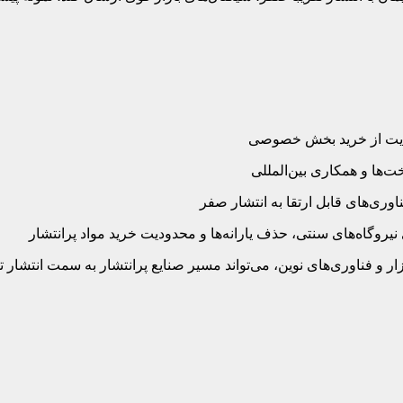
ار و فناوری‌های نوین، می‌تواند مسیر صنایع پرانتشار به سمت انتشار تق