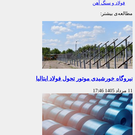
فولاد و سنگ آهن
مطالعه‌ی بیشتر:
نیروگاه خورشیدی موتور تحول فولاد ایتالیا
11 مرداد 1405
17:46