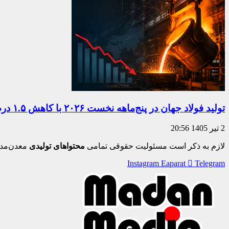
تولید فولاد جهان در پنج‌ماهه نخست ۲۰۲۶ با کاهش ۱.۵ درصدی همراه شد
2 تیر 1405
20:56
لازم به ذکر است مسئولیت حقوقی تمامی
محتواهای تولیدی
معدن‌مدی
Instagram
Eaparat
Telegram