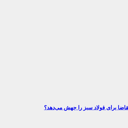
قاضا برای فولاد سبز را جهش می‌دهد؟