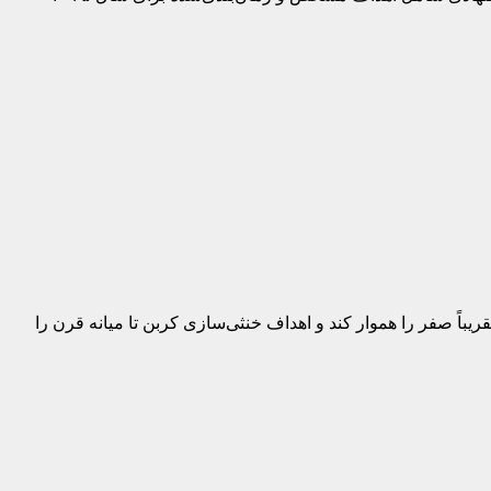
ریباً صفر را هموار کند و اهداف خنثی‌سازی کربن تا میانه قرن را