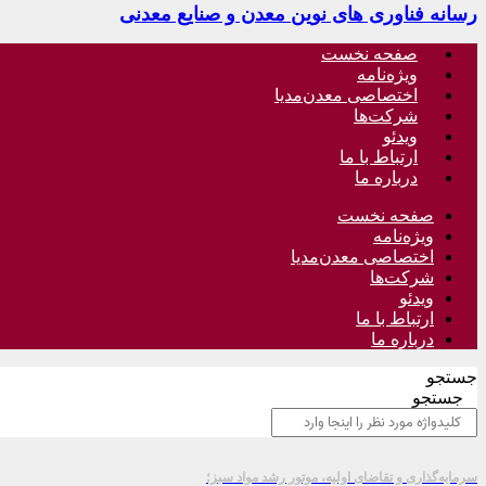
رسانه فناوری های نوین معدن و صنایع معدنی
صفحه نخست
ویژه‌نامه
اختصاصی معدن‌مدیا
شرکت‌ها
ویدئو
ارتباط با ما
درباره ما
صفحه نخست
ویژه‌نامه
اختصاصی معدن‌مدیا
شرکت‌ها
ویدئو
ارتباط با ما
درباره ما
جستجو
جستجو
سرمایه‌گذاری و تقاضای اولیه، موتور رشد مواد سبز؛