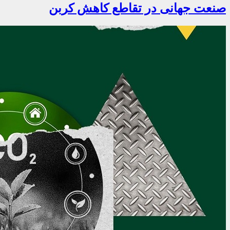
صنعت جهانی در تقاطع کاهش کربن