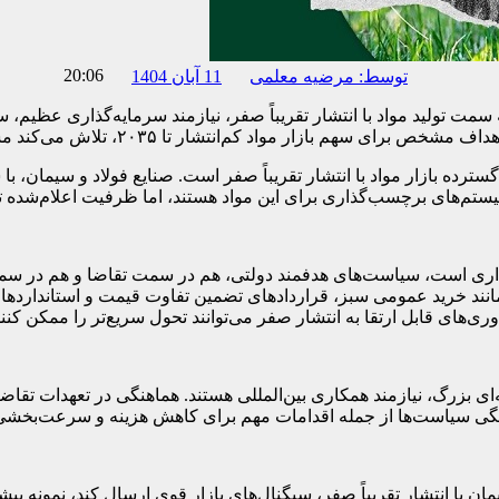
20:06
توسط:
مرضیه معلمی
11 آبان 1404
مت تولید مواد با انتشار تقریباً صفر، نیازمند سرمایه‌گذاری عظیم، 
 برای این مواد هستند، اما ظرفیت اعلام‌شده تا سال ۲۰۳۰ تنها کسری از نیاز واقعی را پوشش
‌گذاری است، سیاست‌های هدفمند دولتی، هم در سمت تقاضا و هم در سمت
نند خرید عمومی سبز، قراردادهای تضمین تفاوت قیمت و استانداردهای اجب
های قابل ارتقا به انتشار صفر می‌توانند تحول سریع‌تر را ممکن کنند
ه‌ای بزرگ، نیازمند همکاری بین‌المللی هستند. هماهنگی در تعهدات تقا
ماهنگی سیاست‌ها از جمله اقدامات مهم برای کاهش هزینه و سرعت‌بخش