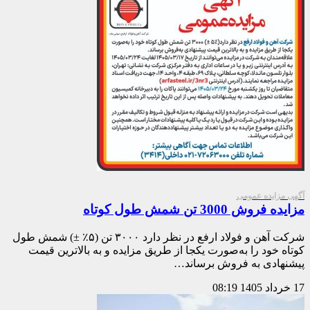
آگهی مزایده عمومی
مزایده فروش 3000 تن شمش طول کوتاه
شرکت آهن و فولاد ارفع در نظر دارد ۳۰۰۰ تن (۵٪ ±) شمش طول
کوتاه خود را به‌صورت یکجا از طریق مزایده و به بالاترین قیمت
پیشنهادی به فروش برساند…
17 خرداد 1405
08:19