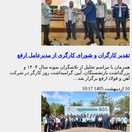
تقدیر کارگران و شورای کارگری از مدیرعامل ارفع
همزمان با مراسم تجلیل از تلاشگران نمونه سال ۱۴۰۴ و
بزرگداشت بازنشستگان، آیین گرامیداشت روز کارگر در شرکت
آهن و فولاد ارفع برگزار شد…
10 اردیبهشت 1405
10:17