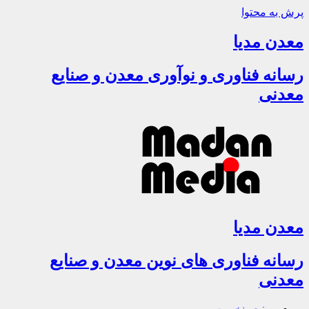
پرش به محتوا
معدن مدیا
رسانه فناوری و نوآوری معدن و صنایع
معدنی
معدن مدیا
رسانه فناوری های نوین معدن و صنایع
معدنی