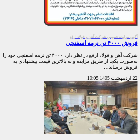
آگهی مزایده عمومی شرکت آهن و فولاد ارفع
فروش ۴۰۰۰ تن نرمه اسفنجی
شرکت آهن و فولاد ارفع در نظر دارد ۴۰۰۰ تن نرمه اسفنجی خود را
به‌صورت یکجا از طریق مزایده و به بالاترین قیمت پیشنهادی به
فروش برساند…
22 اردیبهشت 1405
10:05