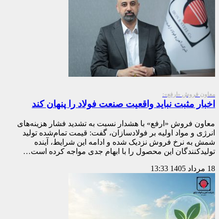
معاون فروش «ارفع»:
اخبار مثبت نباید واقعیت صنعت فولاد را پنهان کند
معاون فروش «ارفع» با هشدار نسبت به تشدید فشار هزینه‌های
انرژی و مواد اولیه بر فولادسازان، گفت: قیمت تمام‌شده تولید
شمش به نرخ فروش نزدیک شده و ادامه این شرایط، آینده
تولیدکنندگان این محصول را با ابهام جدی مواجه کرده است…
18 مرداد 1405
13:33