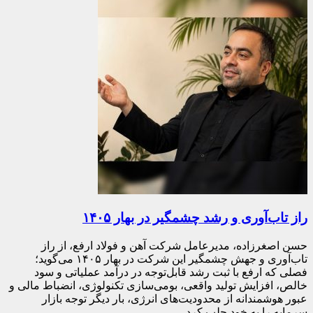
راز تاب‌آوری و رشد چشمگیر در بهار ۱۴۰۵
حسن اصغرزاده، مدیرعامل شرکت آهن و فولاد ارفع، از راز
تاب‌آوری و جهش چشمگیر این شرکت در بهار ۱۴۰۵ می‌گوید؛
فصلی که ارفع با ثبت رشد قابل‌توجه در درآمد عملیاتی و سود
خالص، افزایش تولید واقعی، بومی‌سازی تکنولوژی، انضباط مالی و
عبور هوشمندانه از محدودیت‌های انرژی، بار دیگر توجه بازار
سرمایه را به خود جلب کرد…