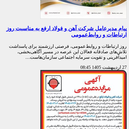
پیام مدیرعامل شرکت آهن و فولاد ارفع به مناسبت روز
ارتباطات و روابط‌عمومی
روز ارتباطات و روابط‌عمومی، فرصتی ارزشمند برای پاسداشت
تلاش‌های صادقانه فعالان این عرصه در مسیر آگاهی‌بخشی،
امیدآفرینی و تقویت سرمایه اجتماعی سازمان‌هاست…
27 اردیبهشت 1405
08:45