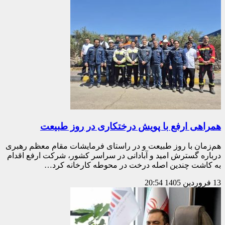
همراهی ارفع با پویش درختکاری در روز طبیعت
هم‌زمان با روز طبیعت و در راستای فرمایشات مقام معظم رهبری
درباره گسترش امید و آبادانی در سراسر کشور، شرکت ارفع اقدام
به کاشت چندین اصله درخت در محوطه کارخانه کرد…
13 فروردین 1405
20:54