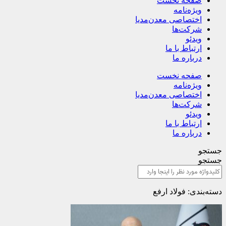
صفحه نخست
ویژه‌نامه
اختصاصی معدن‌مدیا
شرکت‌ها
ویدئو
ارتباط با ما
درباره ما
صفحه نخست
ویژه‌نامه
اختصاصی معدن‌مدیا
شرکت‌ها
ویدئو
ارتباط با ما
درباره ما
جستجو
جستجو
دسته‌بندی: فولاد ارفع