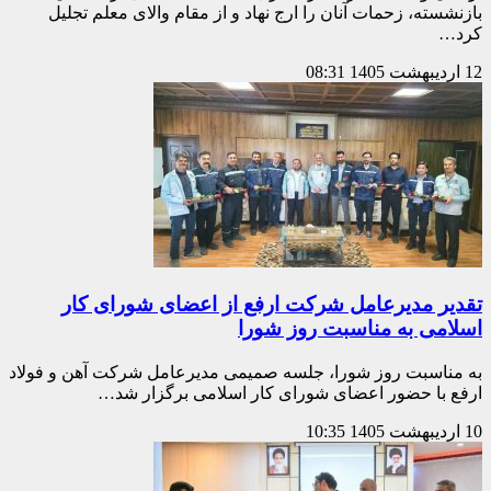
بازنشسته، زحمات آنان را ارج نهاد و از مقام والای معلم تجلیل
کرد…
12 اردیبهشت 1405
08:31
تقدیر مدیرعامل شرکت ارفع از اعضای شورای کار
اسلامی به مناسبت روز شورا
به مناسبت روز شورا، جلسه صمیمی مدیرعامل شرکت آهن و فولاد
ارفع با حضور اعضای شورای کار اسلامی برگزار شد…
10 اردیبهشت 1405
10:35