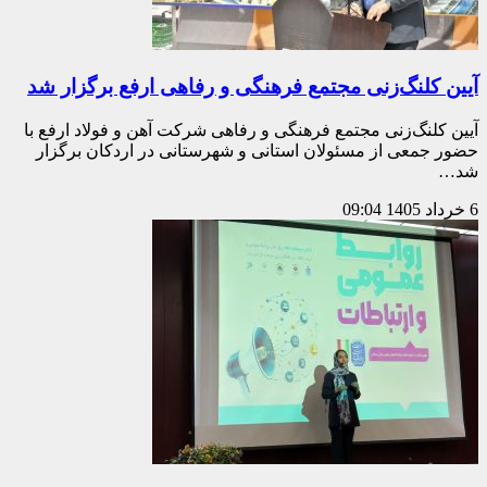
آیین کلنگ‌زنی مجتمع فرهنگی و رفاهی ارفع برگزار شد
آیین کلنگ‌زنی مجتمع فرهنگی و رفاهی شرکت آهن و فولاد ارفع با
حضور جمعی از مسئولان استانی و شهرستانی در اردکان برگزار
شد…
6 خرداد 1405
09:04