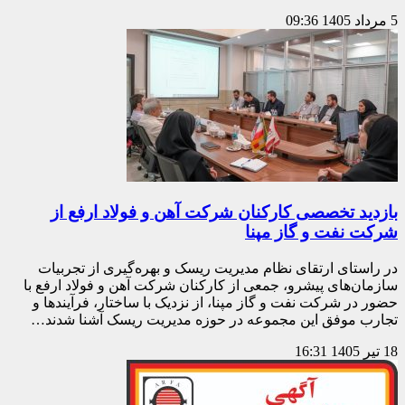
5 مرداد 1405
09:36
بازدید تخصصی کارکنان شرکت آهن و فولاد ارفع از
شرکت نفت و گاز مپنا
در راستای ارتقای نظام مدیریت ریسک و بهره‌گیری از تجربیات
سازمان‌های پیشرو، جمعی از کارکنان شرکت آهن و فولاد ارفع با
حضور در شرکت نفت و گاز مپنا، از نزدیک با ساختار، فرآیندها و
تجارب موفق این مجموعه در حوزه مدیریت ریسک آشنا شدند…
18 تیر 1405
16:31