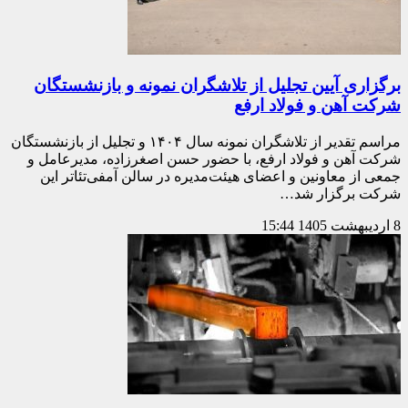
برگزاری آیین تجلیل از تلاشگران نمونه و بازنشستگان
شرکت آهن و فولاد ارفع
مراسم تقدیر از تلاشگران نمونه سال ۱۴۰۴ و تجلیل از بازنشستگان
شرکت آهن و فولاد ارفع، با حضور حسن اصغرزاده، مدیرعامل و
جمعی از معاونین و اعضای هیئت‌مدیره در سالن آمفی‌تئاتر این
شرکت برگزار شد…
8 اردیبهشت 1405
15:44