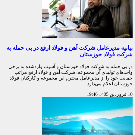
بیانیه مدیرعامل شرکت آهن و فولاد ارفع در پی حمله به
شرکت فولاد خوزستان
در پی حمله به شرکت فولاد خوزستان و آسیب واردشده به برخی
واحدهای تولیدی آن مجموعه، شرکت آهن و فولاد ارفع مراتب
حمایت خود را از مدیرعامل محترم این مجموعه و کارکنان فولاد
خوزستان اعلام می‌دارد…
10 فروردین 1405
19:46