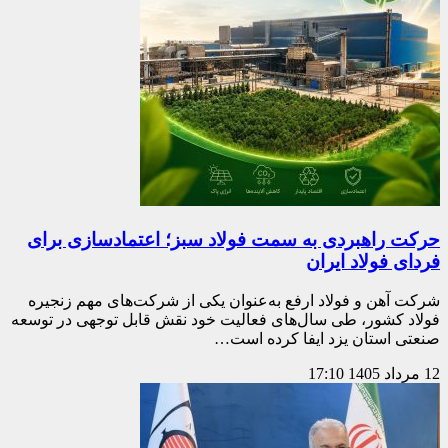
حرکت راهبردی به سمت فولاد سبز؛ اعتمادسازی برای
فردای فولاد ایران
شرکت آهن و فولاد ارفع به‌عنوان یکی از شرکت‌های مهم زنجیره
فولاد کشور، طی سال‌های فعالیت خود نقش قابل توجهی در توسعه
صنعتی استان یزد ایفا کرده است…
12 مرداد 1405
17:10