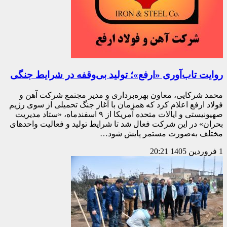
روایت تاب‌آوری «ارفع»؛ تولید بی‌وقفه در شرایط جنگی
محمد شرکایی، معاون بهره‌برداری و مدیر مجتمع شرکت آهن و
فولاد ارفع اعلام کرد که همزمان با آغاز جنگ تحمیلی از سوی رژیم
صهیونیستی و ایالات متحده آمریکا از ۹ اسفندماه، «ستاد مدیریت
بحران» در این شرکت فعال شد تا شرایط تولید و فعالیت واحدهای
مختلف به‌صورت مستمر پایش شود…
1 فروردین 1405
20:21