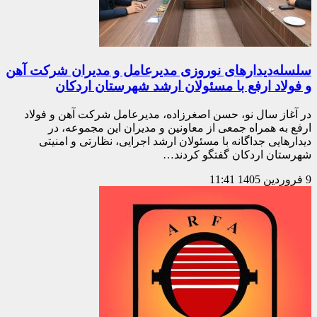
سلسله‌دیدارهای نوروزی مدیرعامل و مدیران شرکت آهن
و فولاد ارفع با مسئولان ارشد شهرستان اردکان
در آغاز سال نو، حسن اصغرزاده، مدیرعامل شرکت آهن و فولاد
ارفع به همراه جمعی از معاونین و مدیران این مجموعه، در
دیدارهایی جداگانه با مسئولان ارشد اجرایی، نظارتی و امنیتی
شهرستان اردکان گفتگو کردند…
9 فروردین 1405
11:41