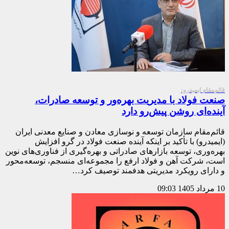
قائم‌مقام ایمیدرو:
صنعت فولاد با مدیریت بهره‌ور و توسعه صادرات،
آینده‌ای روشن پیش‌رو دارد
قائم‌مقام سازمان توسعه و نوسازی معادن و صنایع معدنی ایران
(ایمیدرو) با تأکید بر اینکه آینده صنعت فولاد در گرو افزایش
بهره‌وری، توسعه بازارهای صادراتی و بهره‌گیری از فناوری‌های نوین
است، شرکت آهن و فولاد ارفع را مجموعه‌ای منسجم، توسعه‌محور
و دارای رویکرد مدیریتی هدفمند توصیف کرد…
10 مرداد 1405
09:03