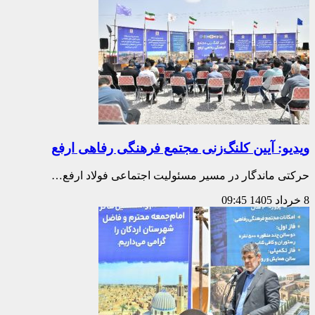
ویدیو: آیین کلنگ‌زنی مجتمع فرهنگی رفاهی ارفع
حرکتی ماندگار در مسیر مسئولیت اجتماعی فولاد ارفع…
8 خرداد 1405
09:45