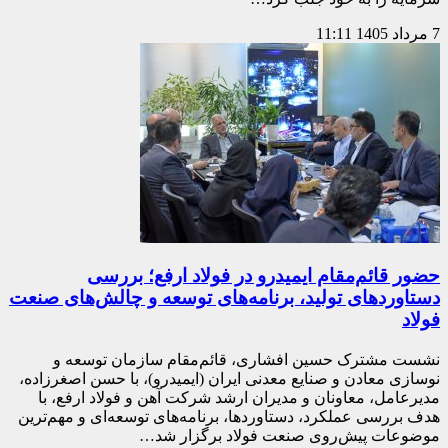
7 مرداد 1405
11:11
حضور قائم‌مقام ایمیدرو در فولاد ارفع؛ بررسی
دستاوردهای تولید، برنامه‌های توسعه و چالش‌های صنعت
فولاد
نشست مشترک حسین افشاری، قائم‌مقام سازمان توسعه و
نوسازی معادن و صنایع معدنی ایران (ایمیدرو)، با حسن اصغرزاده،
مدیرعامل، معاونان و مدیران ارشد شرکت آهن و فولاد ارفع، با
هدف بررسی عملکرد، دستاوردها، برنامه‌های توسعه‌ای و مهم‌ترین
موضوعات پیش‌روی صنعت فولاد برگزار شد…