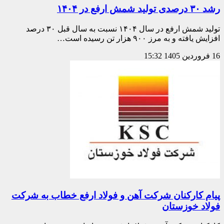
رشد ۳۰ درصدی تولید شمش ارفع در ۱۴۰۴
تولید شمش ارفع در سال ۱۴۰۴ نسبت به سال قبل ۳۰ درصد
افزایش یافته و به مرز ۹۰۰ هزار تن رسیده است…
16 فروردین 1405
15:32
پیام کارکنان شرکت آهن و فولاد ارفع خطاب به شرکت
فولاد خوزستان