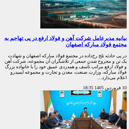
بیانیه مدیرعامل شرکت آهن و فولاد ارفع در پی تهاجم به
مجتمع فولاد مبارکه اصفهان
در پی حادثه تلخ رخ‌داده در مجتمع فولاد مبارکه اصفهان و شهادت
یک تن و مجروح شدن جمعی از تلاشگران آن مجموعه، شرکت آهن
و فولاد ارفع مراتب تأسف و همدردی عمیق خود را با خانواده بزرگ
فولاد مبارکه، وزارت صنعت، معدن و تجارت و مجموعه ایمیدرو
اعلام می‌دارد…
10 فروردین 1405
18:35