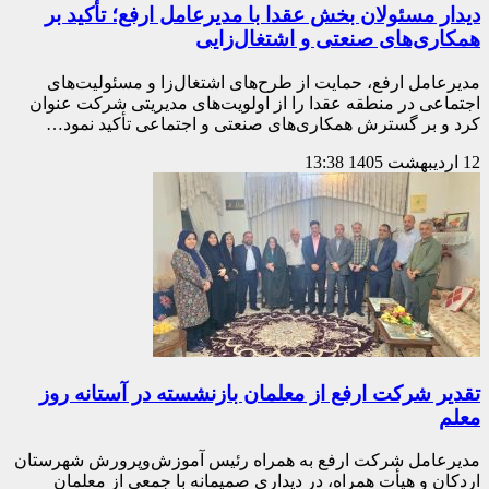
دیدار مسئولان بخش عقدا با مدیرعامل ارفع؛ تأکید بر
همکاری‌های صنعتی و اشتغال‌زایی
مدیرعامل ارفع، حمایت از طرح‌های اشتغال‌زا و مسئولیت‌های
اجتماعی در منطقه عقدا را از اولویت‌های مدیریتی شرکت عنوان
کرد و بر گسترش همکاری‌های صنعتی و اجتماعی تأکید نمود…
12 اردیبهشت 1405
13:38
تقدیر شرکت ارفع از معلمان بازنشسته در آستانه روز
معلم
مدیرعامل شرکت ارفع به همراه رئیس آموزش‌وپرورش شهرستان
اردکان و هیأت همراه، در دیداری صمیمانه با جمعی از معلمان