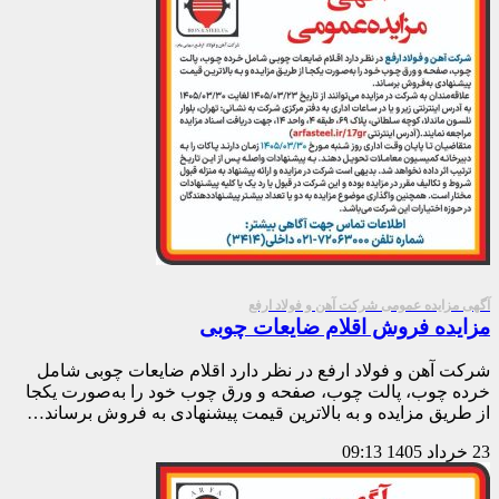
آگهی مزایده عمومی شرکت آهن و فولاد ارفع
مزایده فروش اقلام ضایعات چوبی
شرکت آهن و فولاد ارفع در نظر دارد اقلام ضایعات چوبی شامل
خرده چوب، پالت چوب، صفحه و ورق چوب خود را به‌صورت یکجا
از طریق مزایده و به بالاترین قیمت پیشنهادی به فروش برساند…
23 خرداد 1405
09:13