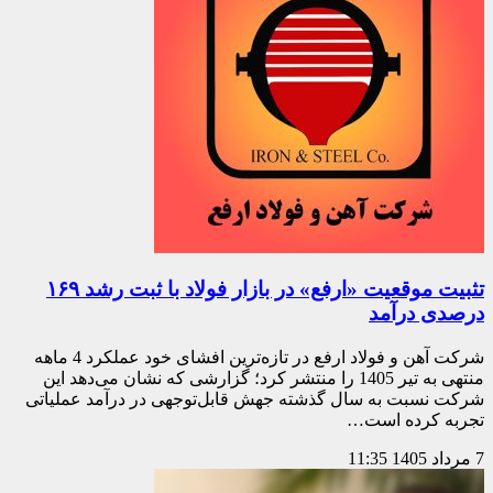
تثبیت موقعیت «ارفع» در بازار فولاد با ثبت رشد ۱۶۹
درصدی درآمد
شرکت آهن و فولاد ارفع در تازه‌ترین افشای خود عملکرد 4 ‌ماهه
منتهی به تیر 1405 را منتشر کرد؛ گزارشی که نشان می‌دهد این
شرکت نسبت به سال گذشته جهش قابل‌توجهی در درآمد عملیاتی
تجربه کرده است…
7 مرداد 1405
11:35