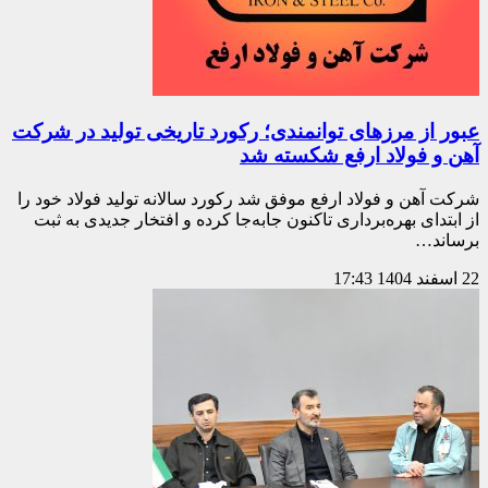
عبور از مرزهای توانمندی؛ رکورد تاریخی تولید در شرکت
آهن و فولاد ارفع شکسته شد
شرکت آهن و فولاد ارفع موفق شد رکورد سالانه تولید فولاد خود را
از ابتدای بهره‌برداری تاکنون جابه‌جا کرده و افتخار جدیدی به ثبت
برساند…
22 اسفند 1404
17:43