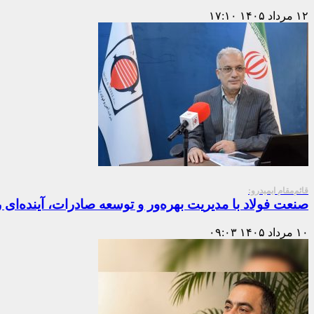
۱۲ مرداد ۱۴۰۵
۱۷:۱۰
قائم‌مقام ایمیدرو:
صنعت فولاد با مدیریت بهره‌ور و توسعه صادرات، آینده‌ای 
۱۰ مرداد ۱۴۰۵
۰۹:۰۳