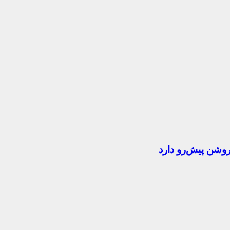
روشن پیش‌رو دارد