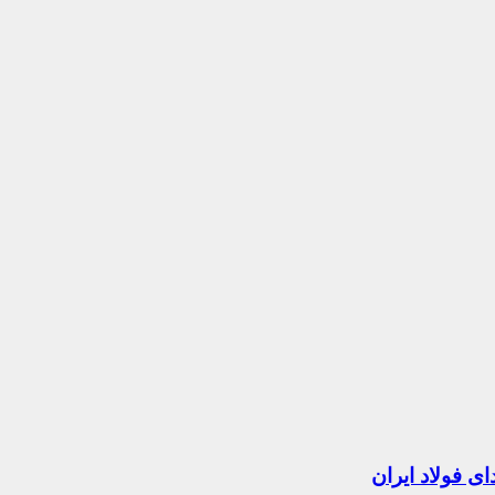
 فولاد ایران