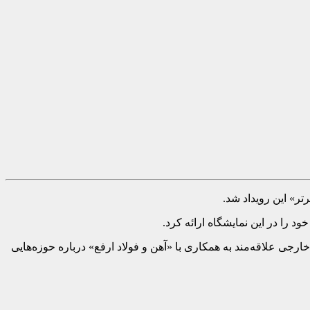
ر» این رویداد شد.
جی علاقه‌مند به همکاری با «آهن و فولاد ارفع» درباره حوزه‌هایی