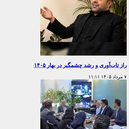
راز تاب‌آوری و رشد چشمگیر در بهار ۱۴۰۵
۷ مرداد ۱۴۰۵
۱۱:۱۱