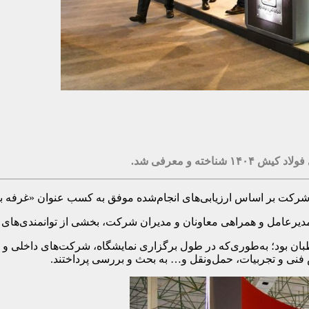
خته و معرفی شد.
شرکت بر اساس ارزیابی‌های انجام‌شده موفق به کسب عنوان «غرفه برت
بان بود؛ به‌طوری‌که در طول برگزاری نمایشگاه، شرکت‌های داخلی و خار
فنی و تجربیات، حمل‌ونقل و… به بحث و بررسی پرداختند.