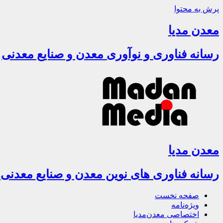
پرش به محتوا
معدن مدیا
رسانه فناوری و نوآوری معدن و صنایع معدنی
معدن مدیا
رسانه فناوری های نوین معدن و صنایع معدنی
صفحه نخست
ویژه‌نامه
اختصاصی معدن‌مدیا