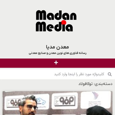
معدن مدیا
رسانه فناوری های نوین معدن و صنایع معدنی
دسته‌بندی: توکافولاد