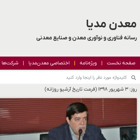
معدن مدیا
رسانه فناوری و نوآوری معدن و صنایع معدنی
صفحه نخست
ویژه‌نامه
اختصاصی معدن‌مدیا
شرکت‌ها
روز: ۳ شهریور ۱۳۹۸ (فرمت تاریخ آرشیو روزانه)