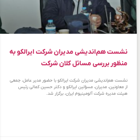
نشست هم‌اندیشی مدیران شرکت ایرالکو به
منظور بررسی مسائل کلان شرکت
نشست هم‌اندیشی مدیران شرکت ایرالکو با حضور مدیر عامل، جمعی
از معاونین، مدیران، مسؤلین ایرالکو و دکتر حسین کمالی رئیس
هیئت مدیره شرکت آلومینیوم ایران، برگزار شد.