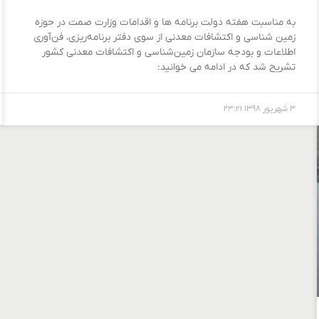
به مناسبت هفته دولت برنامه ها و اقدامات وزارت صمت در حوزه
زمین شناسی و اکتشافات معدنی از سوی دفتر برنامه‌ریزی، فن‌آوری
اطلاعات و بودجه سازمان زمین‌شناسی و اکتشافات معدنی کشور
تشریح شد که در ادامه می خوانید:
۳ شهریور ۱۳۹۸
۲۳:۲۱