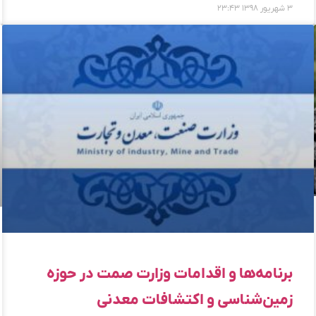
۳ شهریور ۱۳۹۸
۲۳:۴۳
برنامه‌ها و اقدامات وزارت صمت در حوزه
زمین‌شناسی و اکتشافات معدنی