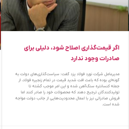
اگر قیمت‌گذاری اصلاح شود، دلیلی برای
صادرات وجود ندارد
مدیرعامل شرکت نورد فولاد یزد گفت: سیاست‌گذاری‌های دولت به
گونه‌ای بوده که باعث افت شدید قیمت در تمام زنجیره فولاد، از
جمله کنسانتره سنگ‌آهن شده و این امر موجب گشته تا
تولیدکنندگان ترجیح دهند که محصولات خود را صادر کنند اما
فروش صادراتی نیز با اعمال محدودیت‌هایی از جانب دولت مواجه
شده است.