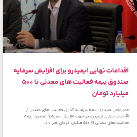
اقدامات نهایی ایمیدرو برای افزایش سرمایه
صندوق بیمه فعالیت های معدنی تا ۵۰۰
میلیارد تومان
مدیرعامل صندوق بیمه سرمایه گذاری فعالیت های معدنی از
اقدامات نهایی ایمیدرو در جهت افزایش سرمایه صندوق بیمه
فعالیت های معدنی تا ۵۰۰ میلیارد تومان خبر داد.