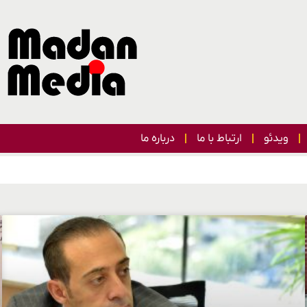
ویدئو
ارتباط با ما
درباره ما