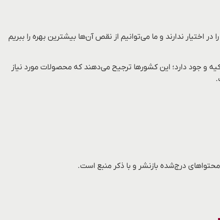
اختیار ندارند و ما می‌توانیم از نقص آن‌ها بیشترین بهره را ببریم
ه و جود دارد؛ این کشورها ترجیح می‌دهند که محصولات مورد نیاز
.