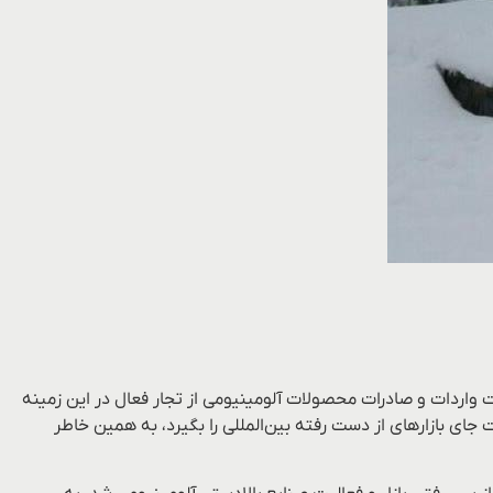
 واردات و صادرات محصولات آلومینیومی از تجار فعال در این زمینه
جای بازارهای از دست رفته بین‌المللی را بگیرد، به همین خاطر