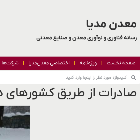
معدن مدیا
رسانه فناوری و نوآوری معدن و صنایع معدنی
صفحه نخست
ویژه‌نامه
اختصاصی معدن‌مدیا
شرکت‌ها
صادرات از طریق کشورهای هم