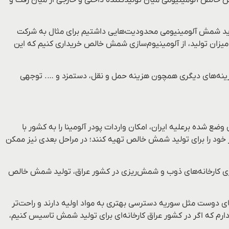
رید شمش آلومینیومی محدودیت‌هایی داشتیم برای مثال به شرکت
انیم به اندازه نیاز و براساس میزان تولید، از آلومینیوم‌سازی شمش خالص خریداری کنیم که این
هزینه‌های دیگری همچون هزینه حمل و نقل، دستمزد و …. توجهی
ضع شده برعلیه ایران، امکان واردات پودر آلومینا را به کشور با
ز خود را برای تولید شمش خالص تهیه کنند؛ در مراحل بعدی نیز ممکن
‌اندازی کارخانه‌های ذوب و شمش‌ریزی در کشور عراق، تولید شمش خالص
ی دوست مثل سوریه دسترسی بهتری به مواد اولیه دارند و راحت‌تر
دارم که اگر در کشور عراق کارخانه‌ای برای تولید شمش تاسیس کنیم،