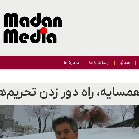
ویدئو
ارتباط با ما
درباره ما
سایه، راه دور زدن تحریم‌ه