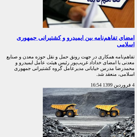
امضای تفاهم‌نامه بین ایمیدرو و کشتیرانی جمهوری
اسلامی
تفاهم‌نامه همکاری در جهت رونق حمل و نقل حوزه معدن و صنایع
معدنی با امضای خداداد غریب‌پور رئیس هیئت عامل ایمیدرو و
محمدرضا مدرس خیابانی مدیرعامل گروه کشتیرانی جمهوری
اسلامی، منعقد شد.
4 فروردین 1399
16:54