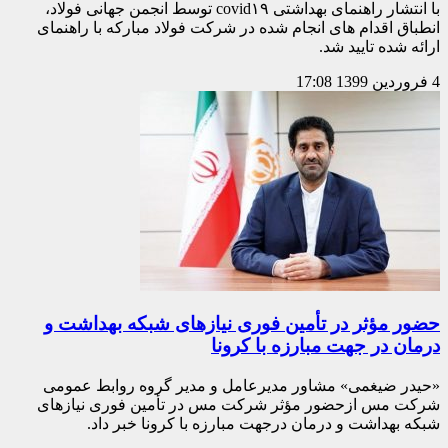
با انتشار راهنمای بهداشتی covid۱۹ توسط انجمن جهانی فولاد،
انطباق اقدام های انجام شده در شرکت فولاد مبارکه با راهنمای
ارائه شده تایید شد.
4 فروردین 1399
17:08
حضور مؤثر در تأمین فوری نیازهای شبکه بهداشت و
درمان در جهت مبارزه با کرونا
«حیدر ضیغمی» مشاور مدیرعامل و مدیر گروه روابط عمومی
شرکت مس ازحضور مؤثر شرکت مس در تأمین فوری نیازهای
شبکه بهداشت و درمان درجهت مبارزه با کرونا خبر داد.