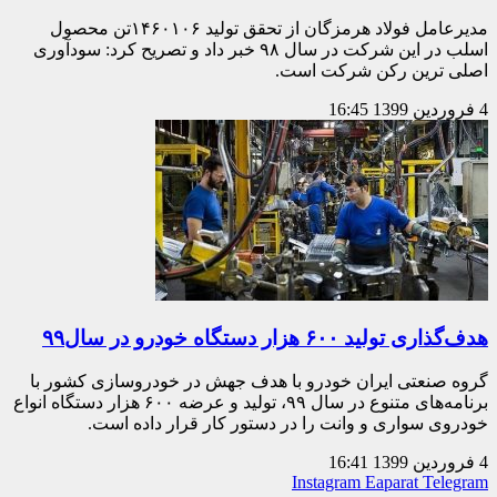
مدیرعامل فولاد هرمزگان از تحقق تولید ۱۴۶۰۱۰۶تن محصول
اسلب در این شرکت در سال ۹۸ خبر داد و تصریح کرد: سودآوری
اصلی ترین رکن شرکت است.
4 فروردین 1399
16:45
هدف‌گذاری تولید ۶۰۰ هزار دستگاه خودرو در سال۹۹
گروه صنعتی ایران خودرو با هدف جهش در خودروسازی کشور با
برنامه‌های متنوع در سال ۹۹، تولید و عرضه ۶۰۰ هزار دستگاه انواع
خودروی سواری و وانت را در دستور کار قرار داده است.
4 فروردین 1399
16:41
Instagram
Eaparat
Telegram