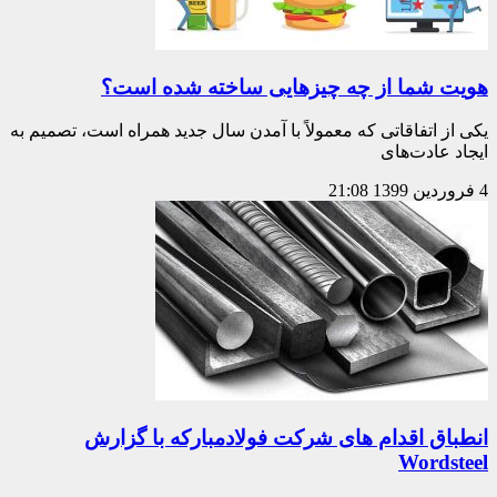
هویت شما از چه چیزهایی ساخته شده است؟
یکی از اتفاقاتی که معمولاً با آمدن سال جدید همراه است، تصمیم به
ایجاد عادت‌های
4 فروردین 1399
21:08
انطباق اقدام های شرکت فولادمبارکه با گزارش
Wordsteel