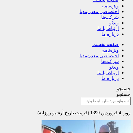
صفحه نخست
ویژه‌نامه
اختصاصی معدن‌مدیا
شرکت‌ها
ویدئو
ارتباط با ما
درباره ما
صفحه نخست
ویژه‌نامه
اختصاصی معدن‌مدیا
شرکت‌ها
ویدئو
ارتباط با ما
درباره ما
جستجو
جستجو
روز: 4 فروردین 1399 (فرمت تاریخ آرشیو روزانه)