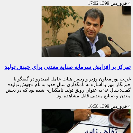
4 فروردین 1399
17:02
تمرکز بر افزایش سرمایه صنایع معدنی برای جهش تولید
غریب پور معاون وزیر و رییس هیات عامل ایمیدرو در گفتگو با
خبرنگار مهر با اشاره به نامگذاری سال جدید به نام «جهش تولید»
گفت: سال ۹۸ به عنوان رونق تولید نامگذاری شده بود که در بخش
معدن و صنایع معدنی قابل مشاهده بود.
4 فروردین 1399
16:58