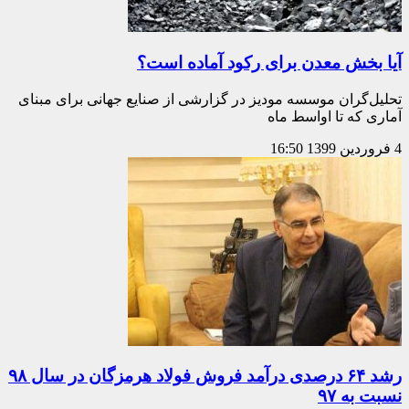
آیا بخش معدن برای رکود آماده است؟
تحلیل‌گران موسسه مودیز در گزارشی از صنایع جهانی برای مبنای
آماری که تا اواسط ماه
4 فروردین 1399
16:50
رشد ۶۴ درصدی درآمد فروش فولاد هرمزگان در سال ۹۸
نسبت به ۹۷