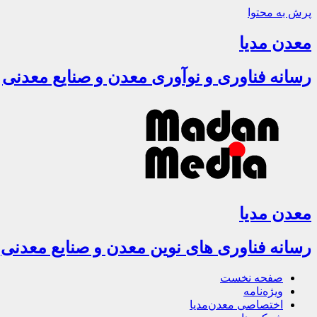
پرش به محتوا
معدن مدیا
رسانه فناوری و نوآوری معدن و صنایع معدنی
معدن مدیا
رسانه فناوری های نوین معدن و صنایع معدنی
صفحه نخست
ویژه‌نامه
اختصاصی معدن‌مدیا