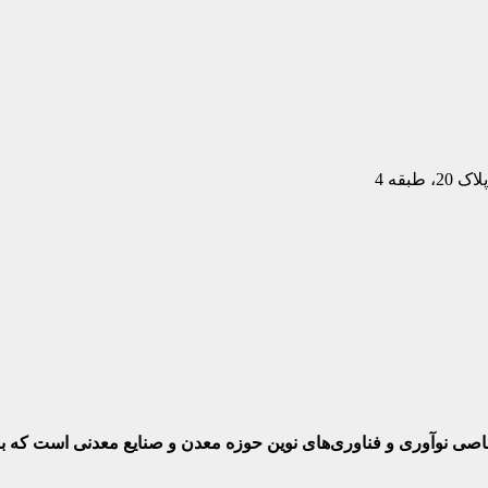
بقه 4
ختصاصی نوآوری و فناوری‌های نوین حوزه معدن و صنایع معدنی‌ است که