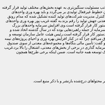
تب مسئولیت سنگین‌تری به عهده بخش‌های مختلف تولید قرار گرفته
طوط غیرفعال تولیدی بر می‌گردد و باید بهره وری واحدهای
 کنترل مدیریت شرکت‌های تولید کننده تشکیل شده که مدام رونق
معدنی جهش تولید را رقم بزند.به گفته غریب پور بهره وری واحدهای
 دستور کار قرار گرفته است.وی افزایش سرمایه واحدهای بزرگ
رمایه از جمله راهبردهایی بوده که در سال گذشته اتخاذ شده و
دستور کار قرار گرفته است.رئیس هیئت عامل سازمان توسعه و
ق می‌افتد چرا که در کنار افزایش بهره وری و احیای پروژه‌های نیمه
و گفت: تأمین مالی بنگاه‌ها و مجموعه‌های معدنی از سوی صندوق
رمایه گذاری در برخی از بخش‌های معدنی، اشتغال را بالا برد.غریب
 و یک توسعه همه جانبه است. ضمن اینکه برخی طرح‌ها همچون