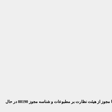
 با مجوز از هیئت نظارت بر مطبوعات
و شناسه مجوز 88190 در حال