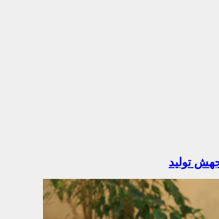
جهش تولید