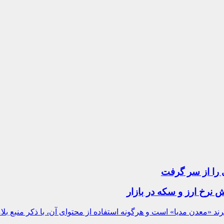
 را از سر گرفت
ند «معدن مدیا» است و هرگونه استفاده از محتوای آن، با ذکر منبع بلا