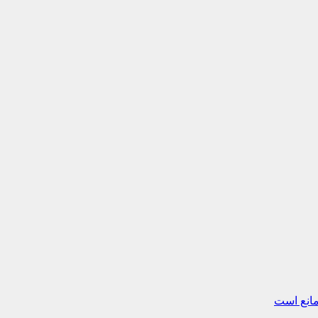
مانع است