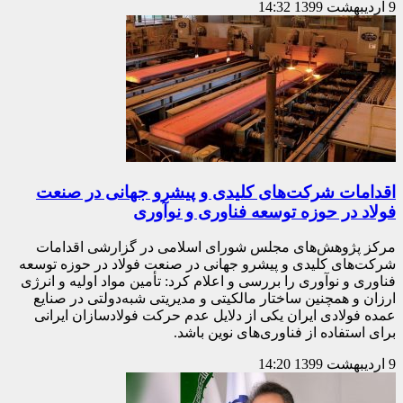
9 اردیبهشت 1399
14:32
اقدامات شرکت‌های کلیدی و پیشرو جهانی در صنعت
فولاد در حوزه توسعه فناوری و نوآوری
مرکز پژوهش‌های مجلس شورای اسلامی در گزارشی اقدامات
شرکت‌های کلیدی و پیشرو جهانی در صنعت فولاد در حوزه توسعه
فناوری و نوآوری را بررسی و اعلام کرد: تأمین مواد اولیه و انرژی
ارزان و همچنین ساختار مالکیتی و مدیریتی شبه‌دولتی در صنایع
عمده فولادی ایران یکی از دلایل عدم حرکت فولادسازان ایرانی
برای استفاده از فناوری‌های نوین باشد.
9 اردیبهشت 1399
14:20