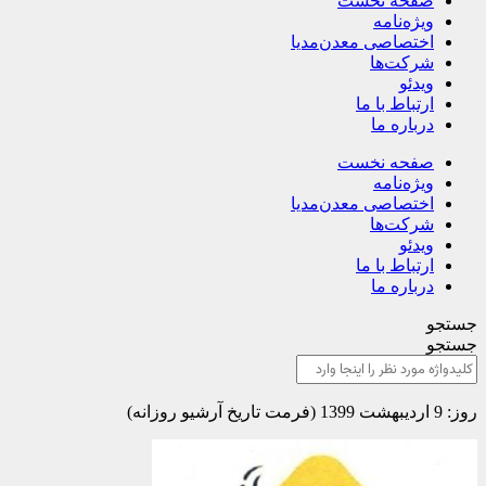
صفحه نخست
ویژه‌نامه
اختصاصی معدن‌مدیا
شرکت‌ها
ویدئو
ارتباط با ما
درباره ما
صفحه نخست
ویژه‌نامه
اختصاصی معدن‌مدیا
شرکت‌ها
ویدئو
ارتباط با ما
درباره ما
جستجو
جستجو
روز: 9 اردیبهشت 1399 (فرمت تاریخ آرشیو روزانه)