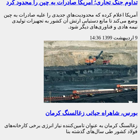
تداوم جنگ تجاری؛ آمریکا صادرات به چین را محدود کرد
آمریکا اعلام کرده که محدودیت‌های جدیدی را علیه صادرات به چین
وضع می‌کند تا مانع دستیابی ارتش آن کشور به تجهیزات تولیدی
نیمه هادی و فناوری‌های دیگر شود.
9 اردیبهشت 1399
14:36
بورس، شاهراه حیاتی زغالسنگ کرمان
زغالسنگ کرمان به عنوان تامین‌کننده نیاز انرژی برخی کارخانه‌های
فولاد کشور طی سال‌های گذشته بنا