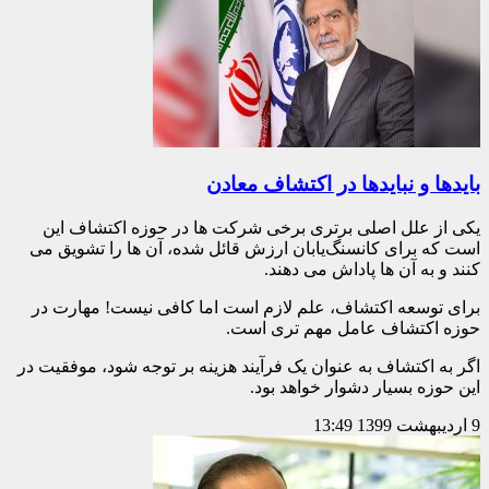
بایدها و نبایدها در اکتشاف معادن
یکی از علل اصلی برتری برخی شرکت ها در حوزه اکتشاف این
است که برای کانسنگ‌یابان ارزش قائل شده، آن ها را تشویق می
کنند و به آن ها پاداش می دهند.
برای توسعه اکتشاف، علم لازم است اما کافی نیست! مهارت در
حوزه اکتشاف عامل مهم تری است.
اگر به اکتشاف به عنوان یک فرآیند هزینه بر توجه شود، موفقیت در
این حوزه بسیار دشوار خواهد بود.
9 اردیبهشت 1399
13:49