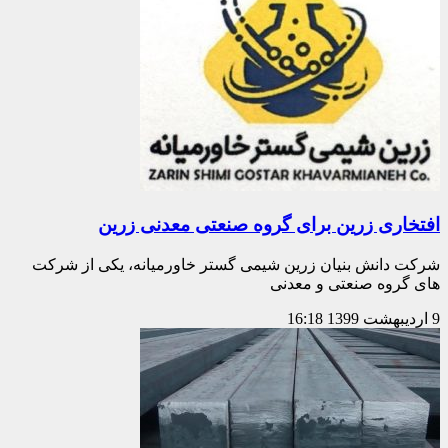
افتخاری زرین برای گروه صنعتی معدنی زرین
شرکت دانش بنیان زرین شیمی گستر خاورمیانه، یکی از شرکت
های گروه صنعتی و معدنی
9 اردیبهشت 1399
16:18