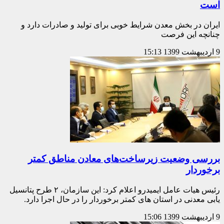
است
ایران در بخش معدن شرایط خوبی برای تولید و صادرات دارد و
چنانچه این فرصت
9 اردیبهشت 1399
15:13
بررسی وضعیت زیرساخت‌های معادن مناطق کمتر
برخوردار
رئیس هیات عامل ایمیدرو اعلام کرد: این سازمان، ۲ طرح پتانسیل
یابی معدنی در استان های کمتر برخوردار را در حال اجرا دارد.
9 اردیبهشت 1399
15:06