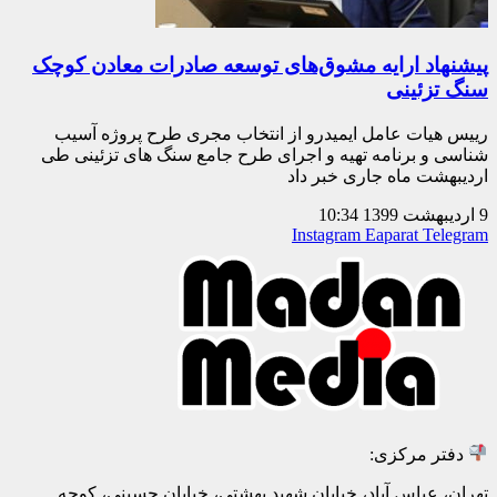
پیشنهاد ارایه مشوق‌های توسعه صادرات معادن کوچک
سنگ تزئینی
رییس هیات عامل ایمیدرو از انتخاب مجری طرح پروژه آسیب
شناسی و برنامه تهیه و اجرای طرح جامع سنگ های تزئینی طی
اردیبهشت ماه جاری خبر داد
9 اردیبهشت 1399
10:34
Instagram
Eaparat
Telegram
دفتر مرکزی:
تهران، عباس آباد، خیابان شهید بهشتی، خیابان حسینی، کوچه