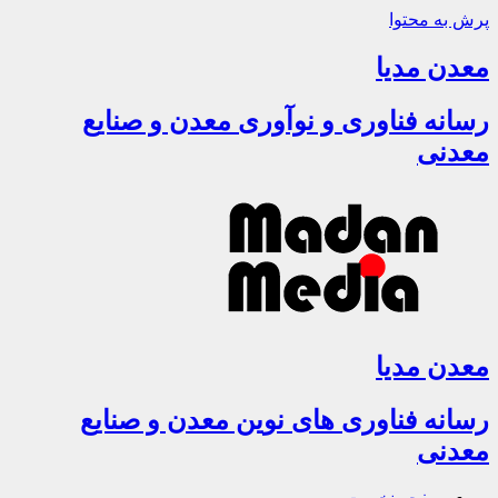
پرش به محتوا
معدن مدیا
رسانه فناوری و نوآوری معدن و صنایع
معدنی
معدن مدیا
رسانه فناوری های نوین معدن و صنایع
معدنی