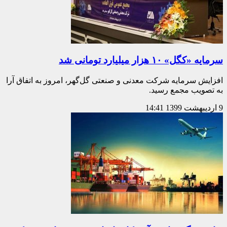
سرمایه «کگل» ۱۰ هزار میلیارد تومانی شد
افزایش سرمایه شرکت معدنی و صنعتی گل‌گهر، امروز به اتفاق آرا
به تصویب مجمع رسید.
9 اردیبهشت 1399
14:41