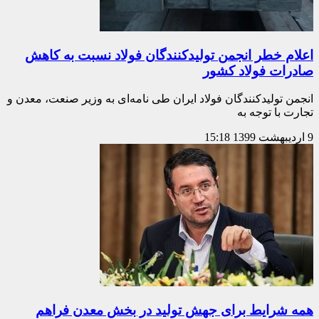
اعلام خطر انجمن تولیدکنندگان فولاد نسبت به کاهش
صادرات فولاد کشور
انجمن تولیدکنندگان فولاد ایران طی نامه‌ای به وزیر صنعت، معدن و
تجارت با توجه به
9 اردیبهشت 1399
15:18
همه شرایط برای جهش تولید در بخش معدن فراهم