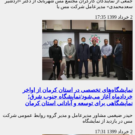
جمعی از نمایندگان کارگران مجتمع مس شهربابک از دکتر «اردشیر
سعدمحمدی» مدیرعامل شرکت مس با
2 خرداد 1399
17:35
نمایشگاه‌های تخصصی در استان کرمان از اواخر
خردادماه آغاز می‌شود/نمایشگاه جنوب شرق؛
نمایشگاهی برای توسعه و آبادانی استان کرمان
حیدر ضیغمی مشاور مدیرعامل و مدیر گروه روابط عمومی شرکت
مس در بازدید از نمایشگاه
2 خرداد 1399
17:31