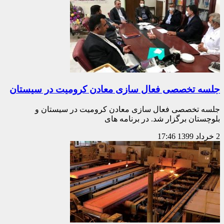
جلسه تخصصی فعال سازی معادن کرومیت در سیستان
جلسه تخصصی فعال سازی معادن کرومیت در سیستان و
بلوچستان برگزار شد. در برنامه های
2 خرداد 1399
17:46