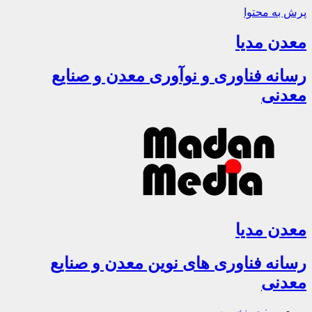
پرش به محتوا
معدن مدیا
رسانه فناوری و نوآوری معدن و صنایع
معدنی
معدن مدیا
رسانه فناوری های نوین معدن و صنایع
معدنی