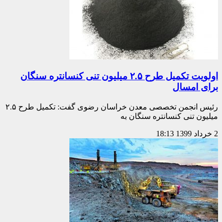
اولویت تکمیل طرح ۲.۵ میلیون تنی کنسانتره سنگان
برای امسال
رئیس انجمن تخصصی معدن خراسان رضوی گفت: تکمیل طرح ۲.۵
میلیون تنی کنسانتره سنگان به
2 خرداد 1399
18:13