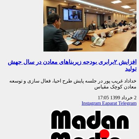
افزایش ۲برابری بودجه زیربناهای معادن در سال جهش
تولید
خداداد غریب پور در جلسه پایش طرح احیا، فعال سازی و توسعه
معادن کوچک مقیاس
2 خرداد 1399
17:05
Instagram
Eaparat
Telegram