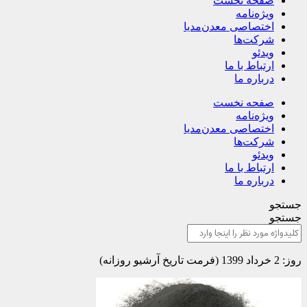
صفحه نخست
ویژه‌نامه
اختصاصی معدن‌مدیا
شرکت‌ها
ویدئو
ارتباط با ما
درباره ما
صفحه نخست
ویژه‌نامه
اختصاصی معدن‌مدیا
شرکت‌ها
ویدئو
ارتباط با ما
درباره ما
جستجو
جستجو
روز: 2 خرداد 1399 (فرمت تاریخ آرشیو روزانه)