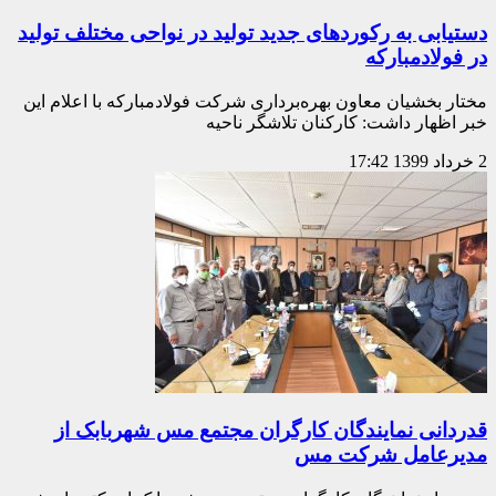
دستیابی به رکوردهای جدید تولید در نواحی مختلف تولید
در فولادمبارکه
مختار بخشیان معاون بهره‌برداری شرکت فولادمبارکه با اعلام این
خبر اظهار داشت: کارکنان تلاشگر ناحیه
2 خرداد 1399
17:42
قدردانی نمایندگان کارگران مجتمع مس شهربابک از
مدیرعامل شرکت مس