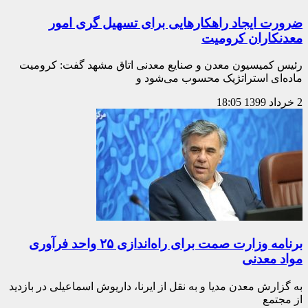
ضرورت ایجاد راهکار‌هایی برای تسهیل گری امور
معدنکاران کرومیت
رئیس کمیسیون معدن و صنایع معدنی اتاق مشهد گفت: کرومیت
ماده‌ای استراتژیک محسوب می‌شود و
2 خرداد 1399
18:05
برنامه وزارت صمت برای راه‌اندازی ۲۵ واحد فرآوری
مواد معدنی
به گزارش معدن مدیا و به نقل از ایرنا، داریوش اسماعیلی در بازدید
از مجتمع