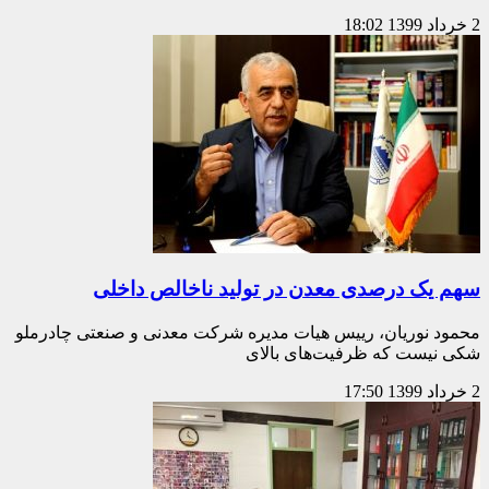
2 خرداد 1399
18:02
سهم یک درصدی معدن در تولید ناخالص داخلی
محمود نوریان، رییس هیات مدیره شرکت معدنی و صنعتی چادرملو
شکی نیست که ظرفیت‌های بالای
2 خرداد 1399
17:50