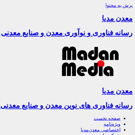
پرش به محتوا
معدن مدیا
رسانه فناوری و نوآوری معدن و صنایع معدنی
معدن مدیا
رسانه فناوری های نوین معدن و صنایع معدنی
صفحه نخست
ویژه‌نامه
اختصاصی معدن‌مدیا