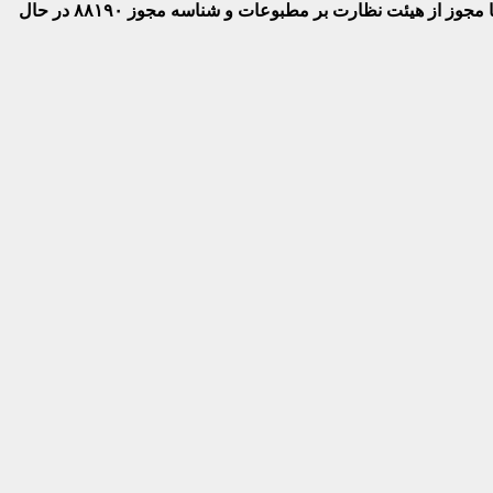
 با مجوز از هیئت نظارت بر مطبوعات
و شناسه مجوز ۸۸۱۹۰ در حال