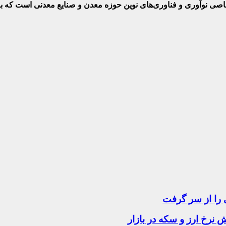
ختصاصی نوآوری و فناوری‌های نوین حوزه معدن و صنایع معدنی‌ است که
 را از سر گرفت