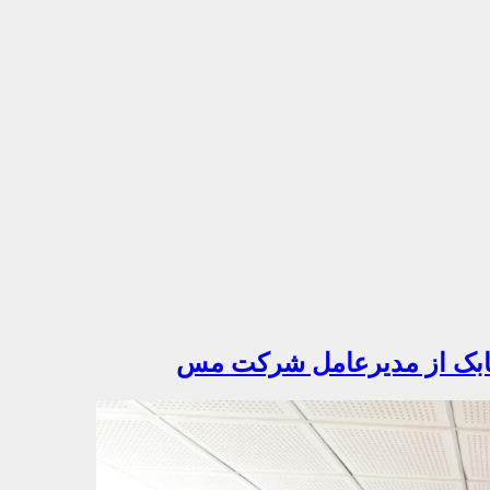
بابک از مدیرعامل شرکت مس