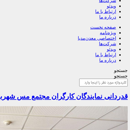
شرکت‌ها
ویدئو
ارتباط با ما
درباره ما
صفحه نخست
ویژه‌نامه
اختصاصی معدن‌مدیا
شرکت‌ها
ویدئو
ارتباط با ما
درباره ما
جستجو
جستجو
قدردانی نمایندگان کارگران مجتمع مس شهر