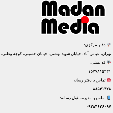
دفتر مرکزی:
تهران، عباس آباد، خیابان شهید بهشتی، خیابان حسینی، کوچه وطنی، پلاک ۲۰، ط
کد پستی:
۱۵۷۷۸۱۵۳۳۱
تماس با دفتر رسانه:
۸۸۵۳۱۳۲۸
تماس با مدیرمسئول رسانه:
۰۹۳۸۳۶۳۶۰۹۷