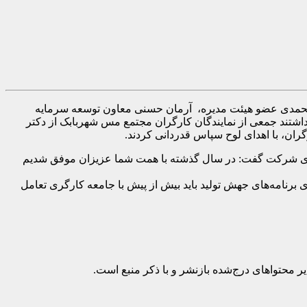
محمدی عضو هیئت مدیره، آرمان حسنی معاون توسعه سرمایه
شتند جمعی از نمایندگان کارگران مجتمع مس شهربابک از دکتر
ان، با اهدای لوح سپاس قدردانی کردند.
دی شرکت گفت: در سال گذشته با همت شما عزیزان موفق شدیم
برنامه‌های جهش تولید باید بیش از پیش با جامعه کارگری تعامل