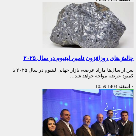
چالش‌های روزافزون تامین لیتیوم در سال ۲۰۲۵
پس از سال‌ها مازاد عرضه، بازار جهانی لیتیوم در سال ۲۰۲۵ با
کمبود عرضه مواجه خواهد شد…
7 اسفند 1403
10:59