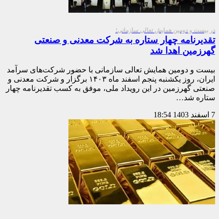
در بیست و دومین همایش تعالی سازمانی؛
تقدیرنامه چهار ستاره به شرکت معدنی و صنعتی
گهرزمین اهدا شد
بیست و دومین همایش تعالی سازمانی با حضور شرکت‌های سرآمد
ایران، روز یکشنبه پنجم اسفند ماه ۱۴۰۳ برگزار و شرکت معدنی و
صنعتی گهرزمین در این رویداد ملی، موفق به کسب تقدیرنامه چهار
ستاره شد…
7 اسفند 1403
18:54