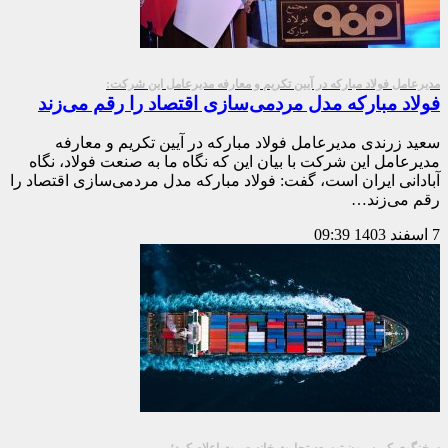
مدیرعامل فولاد مبارکه در آیین تکریم و معارفه مدیرعامل این شرکت:
فولاد مباركه مدل مردمی‌سازی اقتصاد را رقم می‌زند
سعید زرندی مدیرعامل فولاد مبارکه در آیین تکریم و معارفه
مدیرعامل این شرکت با بیان این که نگاه ما به صنعت فولاد، نگاه
آبادانی ایران است، گفت: فولاد مبارکه مدل مردمی‌سازی اقتصاد را
رقم می‌زند…
7 اسفند 1403
09:39
سخنگوی کمیسیون توسعه تجارت خانه صمت اعلام کرد؛