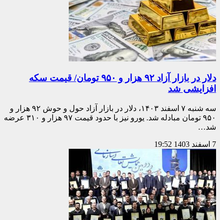
دلار در بازار آزاد ۹۲ هزار و ۹۵۰ تومان/ قیمت سکه
افزایشی شد
سه شنبه ۷ اسفند ۱۴۰۳، دلار در بازار آزاد حول و حوش ۹۲ هزار و
۹۵۰ تومان مبادله شد. یورو نیز با حدود قیمت ۹۷ هزار و ۳۱۰ عرضه
شد…
7 اسفند 1403
19:52