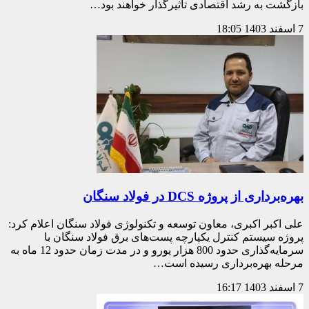
بازگشت به رشد اقتصادی تأثیرگذار خواهند بود…
7 اسفند 1403
18:05
بهره‌برداری از پروژه DCS در فولاد سنگان
علی اکبر اکبری، معاون توسعه و تکنولوژی فولاد سنگان اعلام کرد:
پروژه سیستم کنترل یکپارچه پست‌های برق فولاد سنگان با
سرمایه‌گذاری حدود 800 هزار یورو و در مدت زمان حدود 12 ماه به
مرحله بهره‌برداری رسیده است…
7 اسفند 1403
16:17