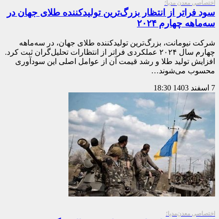
اختصاصی معدن مدیا؛
سود فراتر از انتظار بزرگ‌ترین تولیدکننده طلای جهان در
سه‌ماهه چهارم ۲۰۲۴
شرکت نیومانت، بزرگ‌ترین تولیدکننده طلای جهان، در سه‌ماهه
چهارم سال ۲۰۲۴ عملکردی فراتر از انتظارات تحلیل‌گران ثبت کرد.
افزایش تولید طلا و رشد قیمت آن از عوامل اصلی این سودآوری
محسوب می‌شوند…
7 اسفند 1403
18:30
اختصاصی معدن‌مدیا؛