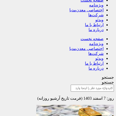
صفحه نخست
ویژه‌نامه
اختصاصی معدن‌مدیا
شرکت‌ها
ویدئو
ارتباط با ما
درباره ما
صفحه نخست
ویژه‌نامه
اختصاصی معدن‌مدیا
شرکت‌ها
ویدئو
ارتباط با ما
درباره ما
جستجو
جستجو
روز: 7 اسفند 1403 (فرمت تاریخ آرشیو روزانه)