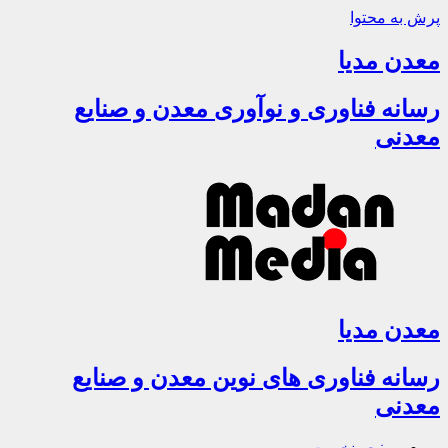
پرش به محتوا
معدن مدیا
رسانه فناوری و نوآوری معدن و صنایع
معدنی
معدن مدیا
رسانه فناوری های نوین معدن و صنایع
معدنی