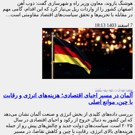
هوشنگ بازوند، معاون وزیر راه و شهرسازی گفت: ذوب آهن
اصفهان کشور را از واردات ریل بی‌نیاز کرد که این اقدام، گامی مهم
در مقابله با تحریم‌ها و تحقق سیاست‌های اقتصاد مقاومتی است…
7 اسفند 1403
18:13
معدن‌مدیا بررسی می‌کند؛
آلمان در مسیر احیای اقتصادی؛ هزینه‌های انرژی و رقابت
با چین، موانع اصلی
بررسی داده‌های کلیدی از بخش انرژی و صنعت آلمان نشان می‌دهد
که این کشور به دنبال خروج از رکود و احیای اقتصادی در سال
۲۰۲۵ است. سیاست‌های دولت جدید و چالش‌های پیش رو از جمله
هزینه‌های بالای انرژی، رقابت با چین و کاهش تقاضا، در مسیر