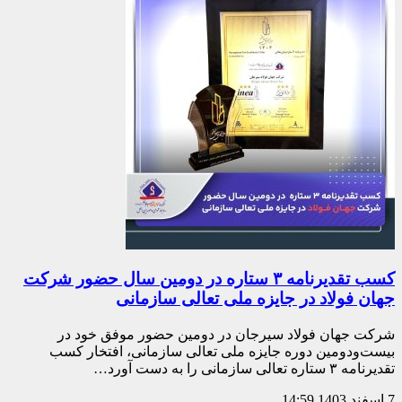
کسب تقدیرنامه ۳ ستاره در دومین سال حضور شرکت
جهان فولاد در جایزه ملی تعالی سازمانی
شرکت جهان فولاد سیرجان در دومین حضور موفق خود در
بیست‌ودومین دوره جایزه ملی تعالی سازمانی، افتخار کسب
تقدیرنامه ۳ ستاره تعالی سازمانی را به دست آورد…
7 اسفند 1403
14:59