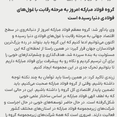
گروه فولاد مبارکه امروز به مرحله رقابت با غول‌های
فولادی دنیا رسیده است
وی یادآور شد: گروه معظم فولاد مبارکه امروز از دنباله‌روی در سطح
اقتصاد جهانی به مرحله رقابت با غول‌های فولادی دنیا رسیده و
اکنون می‌توانیم ادعا کنیم که این گروه باید بتواند در رده بزرگ‌ترین
فولادسازان جهان قرار گیرد؛ در همین راستا از لحظه‌ای که این
مسئولیت به بنده سپرده شد، هدف‌گذاری و چشم‌انداز‌های خوبی را
برای آن ترسیم کردیم و نگاه رو به پیشرفت برای فولاد مبارکه داریم
تا بتوانیم تحرک جدی در این مجموعه ایجاد کنیم.
زرندی تاکید کرد: در همین راستا باید توأمان به چند نکته توجه
داشته باشیم، وقتی از گروه فولاد مبارکه صحبت می‌کنیم، باید
تضمین پایدار اقتصادی کل گروه را داشته باشیم. این در حالی است
که به لطف الهی فولاد مبارکه بر اساس ساختار علمی خوبی
شکل‌گرفته است. در حال حاضر توسعه‌های خوبی در حال اجراست و
شرکت‌های زیرمجموعه فولاد مبارکه در استان‌های مختلف کشور
فعالیت دارند. ضروری است که همه شرکت‌های زیرمجموعه گروه را