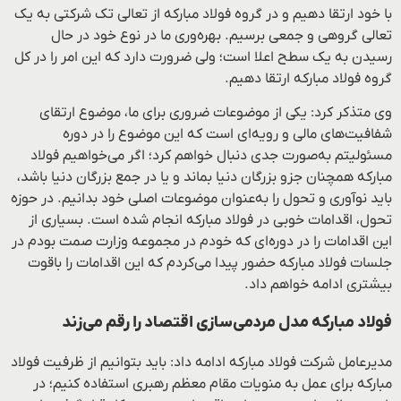
با خود ارتقا دهیم و در گروه فولاد مبارکه از تعالی تک شرکتی به یک
تعالی گروهی و جمعی برسیم. بهره‌وری ما در نوع خود در حال
رسیدن به یک سطح اعلا است؛ ولی ضرورت دارد که این امر را در کل
گروه فولاد مبارکه ارتقا دهیم.
وی متذکر کرد: یکی از موضوعات ضروری برای ما، موضوع ارتقای
شفافیت‌های مالی و رویه‌ای است که این موضوع را در دوره
مسئولیتم به‌صورت جدی دنبال خواهم کرد؛ اگر می‌خواهیم فولاد
مبارکه همچنان جزو بزرگان دنیا بماند و یا در جمع بزرگان دنیا باشد،
باید نوآوری و تحول را به‌عنوان موضوعات اصلی خود بدانیم. در حوزه
تحول، اقدامات خوبی در فولاد مبارکه انجام شده است. بسیاری از
این اقدامات را در دوره‌ای که خودم در مجموعه وزارت صمت بودم در
جلسات فولاد مبارکه حضور پیدا می‌کردم که این اقدامات را باقوت
بیشتری ادامه خواهم داد.
فولاد مبارکه مدل مردمی‌سازی اقتصاد را رقم می‌زند
مدیرعامل شرکت فولاد مبارکه ادامه داد: باید بتوانیم از ظرفیت فولاد
مبارکه برای عمل به منویات مقام معظم رهبری استفاده کنیم؛ در