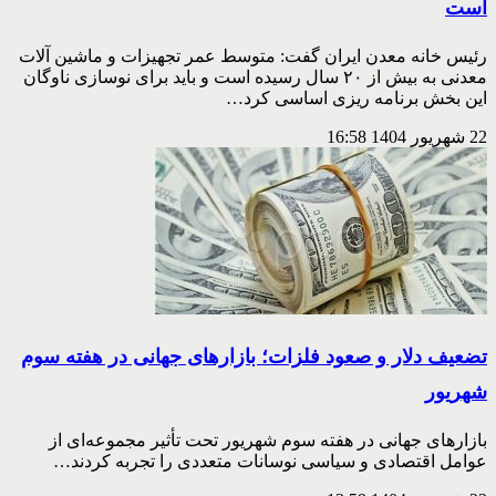
است
رئیس خانه معدن ایران گفت: متوسط عمر تجهیزات و ماشین آلات
معدنی به بیش از ۲۰ سال رسیده است و باید برای نوسازی ناوگان
این بخش برنامه ریزی اساسی کرد…
22 شهریور 1404
16:58
تضعیف دلار و صعود فلزات؛ بازارهای جهانی در هفته سوم
شهریور
بازارهای جهانی در هفته سوم شهریور تحت تأثیر مجموعه‌ای از
عوامل اقتصادی و سیاسی نوسانات متعددی را تجربه کردند…