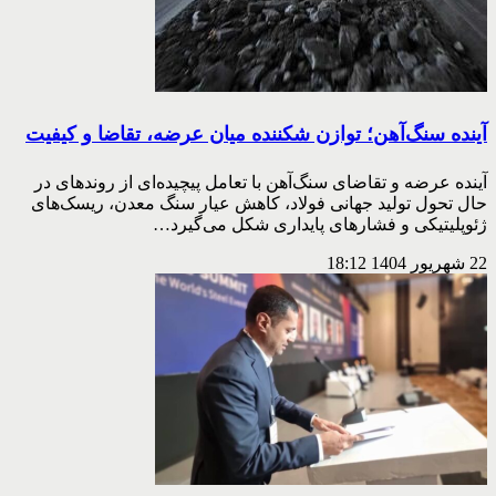
آینده سنگ‌آهن؛ توازن شكننده میان عرضه، تقاضا و كیفیت
آینده عرضه و تقاضای سنگ‌آهن با تعامل پیچیده‌ای از روندهای در
حال تحول تولید جهانی فولاد، کاهش عیار سنگ معدن، ریسک‌های
ژئوپلیتیکی و فشارهای پایداری شکل می‌گیرد…
22 شهریور 1404
18:12