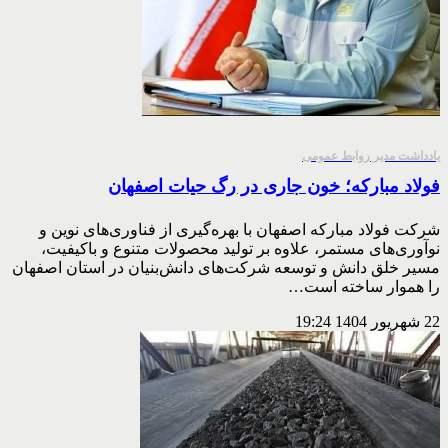
یادداشت مدیر روابط عمومی
فولاد مباركه؛ خون جاری در رگ حیات اصفهان
شرکت فولاد مبارکه اصفهان با بهره‌گیری از فناوری‌های نوین و
نوآوری‌های مستمر، علاوه بر تولید محصولات متنوع و باکیفیت،
مسیر خلق دانش و توسعه شرکت‌های دانش‌بنیان در استان اصفهان
را هموار ساخته است…
22 شهریور 1404
19:24