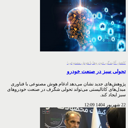
کاهش آلایندگی خودروها با هوش مصنوعی؛
تحولی سبز در صنعت خودرو
پژوهش‌های جدید نشان می‌دهد ادغام هوش مصنوعی با فناوری
مبدل‌های کاتالیستی می‌تواند تحولی شگرف در صنعت خودروهای
سبز ایجاد کند.
22 شهریور 1404
12:09