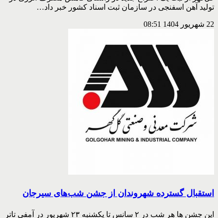
تولید آهن اسفنجی در سازمان ثبت اسناد کشور خبر داد…
22 شهریور 1404
08:51
استقبال گسترده شهروندان از جشن شب‌های سیرجان
این جشن ها هر شب در ۲ سانس تا یکشنبه ۲۳ شهریور در آمفی تاتر