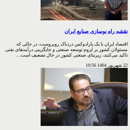
نقشه راه نوسازی صنایع ایران
اقتصاد ایران با یک پارادوکس دردناک روبروست، در حالی که
مسئولان کشور بر لزوم توسعه صنعتی و جایگزینی درآمدهای نفتی
تاکید می‌کنند، زیربنای صنعتی کشور در حال تضعیف است…
22 شهریور 1404
10:56