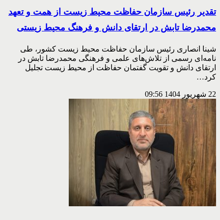
تقدیر رئیس سازمان حفاظت محیط زیست از همت و تعهد
محمدرضا تابش در ارتقای دانش و فرهنگ محیط زیستی
شینا انصاری رئیس سازمان حفاظت محیط زیست کشور، طی
نامه‌ای رسمی از تلاش‌های علمی و فرهنگی محمدرضا تابش در
ارتقای دانش و تقویت گفتمان حفاظت از محیط زیست تجلیل
کرد…
22 شهریور 1404
09:56