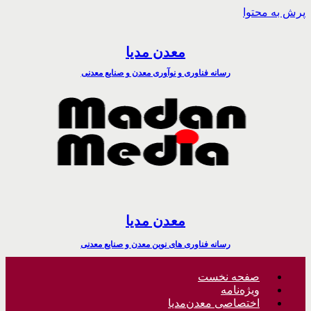
پرش به محتوا
معدن مدیا
رسانه فناوری و نوآوری معدن و صنایع معدنی
معدن مدیا
رسانه فناوری های نوین معدن و صنایع معدنی
صفحه نخست
ویژه‌نامه
اختصاصی معدن‌مدیا