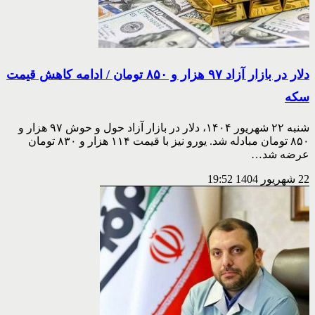
دلار در بازار آزاد ۹۷ هزار و ۸۵۰ تومان / ادامه کاهش قیمت
سکه
شنبه ۲۲ شهریور ۱۴۰۴، دلار در بازار آزاد حول و حوش ۹۷ هزار و
۸۵۰ تومان مبادله شد. یورو نیز با قیمت ۱۱۴ هزار و ۸۳۰ تومان
عرضه شد…
22 شهریور 1404
19:52