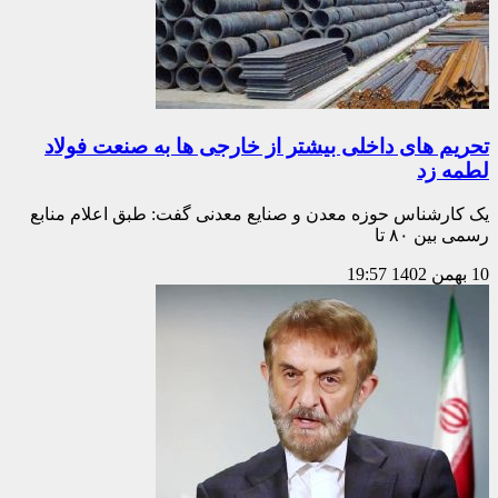
تحریم های داخلی بیشتر از خارجی ها به صنعت فولاد
لطمه زد
یک کارشناس حوزه معدن و صنایع معدنی گفت: طبق اعلام منابع
رسمی بین ۸۰ تا
10 بهمن 1402
19:57