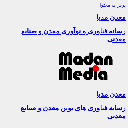
پرش به محتوا
معدن مدیا
رسانه فناوری و نوآوری معدن و صنایع
معدنی
معدن مدیا
رسانه فناوری های نوین معدن و صنایع
معدنی