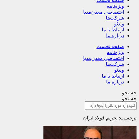
صفحه نخست
ویژه‌نامه
اختصاصی معدن‌مدیا
شرکت‌ها
ویدئو
ارتباط با ما
درباره ما
صفحه نخست
ویژه‌نامه
اختصاصی معدن‌مدیا
شرکت‌ها
ویدئو
ارتباط با ما
درباره ما
جستجو
جستجو
برچسب: تحریم فولاد ایران