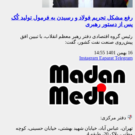
رفع مشکل تحریم فولاد و رسیدن به فرمول تولید کُک
پس از دستور رهبری
رئیس گروه اقتصادی دفتر رهبر معظم انقلاب، با تبیین افق
پیش‌روی صنعت نفت کشور، گفت:
16 بهمن 1401
14:55
Instagram
Eaparat
Telegram
دفتر مرکزی:
تهران، عباس آباد، خیابان شهید بهشتی، خیابان حسینی، کوچه
وطنی، پلاک 20، طبقه 4