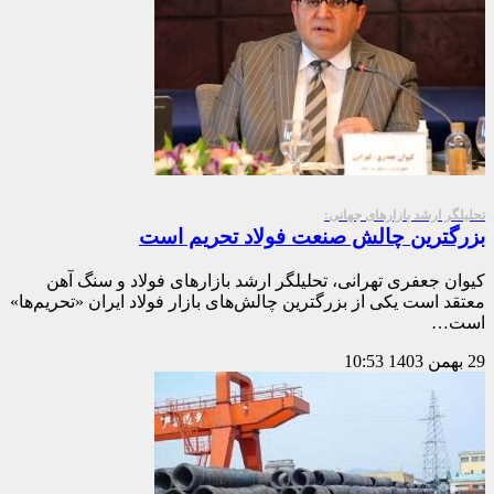
تحلیلگر ارشد بازارهای جهانی:
بزرگترین چالش صنعت فولاد تحریم است
کیوان جعفری تهرانی، تحلیلگر ارشد بازارهای فولاد و سنگ آهن
معتقد است یکی از بزرگترین چالش‌های بازار فولاد ایران «تحریم‌‌ها»‌
است…
29 بهمن 1403
10:53