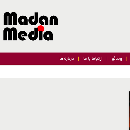
ویدئو
ارتباط با ما
درباره ما