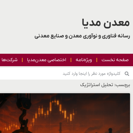
معدن مدیا
رسانه فناوری و نوآوری معدن و صنایع معدنی
صفحه نخست
ویژه‌نامه
اختصاصی معدن‌مدیا
شرکت‌ها
برچسب: تحلیل استراتژیک