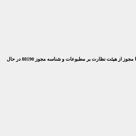
 با مجوز از هیئت نظارت بر مطبوعات
و شناسه مجوز 88190 در حال