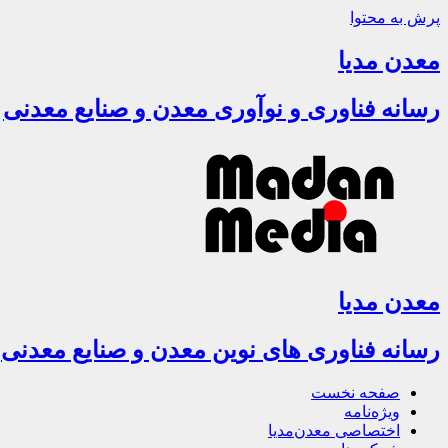
پرش به محتوا
معدن مدیا
رسانه فناوری و نوآوری معدن و صنایع معدنی
معدن مدیا
رسانه فناوری های نوین معدن و صنایع معدنی
صفحه نخست
ویژه‌نامه
اختصاصی معدن‌مدیا