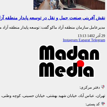
نقش آفرینی صنعت حمل و نقل در توسعه پایدار منطقه آزاد
مدیرعامل سازمان منطقه آزاد ماکو گفت: توسعه پایدار منطقه آزاد م
29 آذر 1402
13:13
Instagram
Eaparat
Telegram
دفتر مرکزی:
تهران، عباس آباد، خیابان شهید بهشتی، خیابان حسینی، کوچه وطنی، پلاک 20، ط
کد پستی: