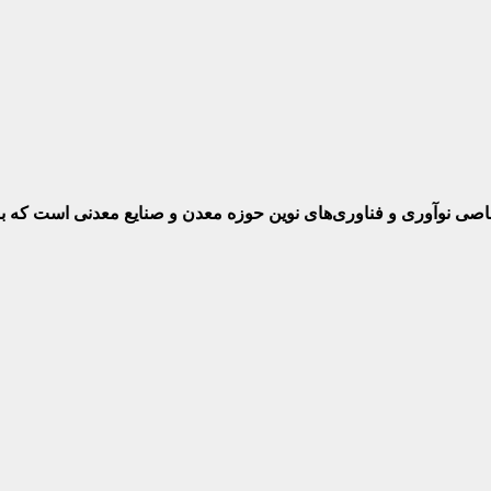
ختصاصی نوآوری و فناوری‌های نوین حوزه معدن و صنایع معدنی‌ است که