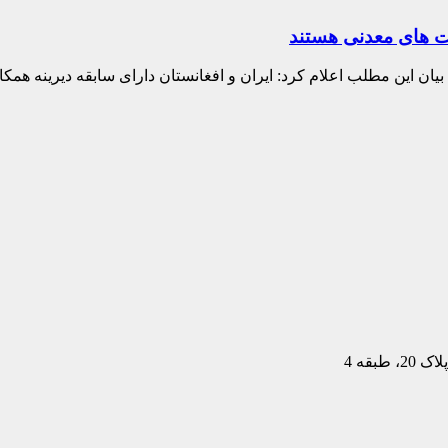
یت های معدنی هستند
یان این مطلب اعلام کرد: ایران و افغانستان دارای سابقه دیرینه همکا
بقه 4