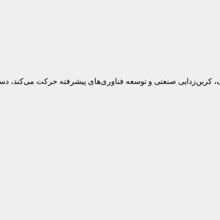
ک، کربن‌زدایی صنعتی و توسعه فناوری‌های پیشرفته حرکت می‌کند، دست