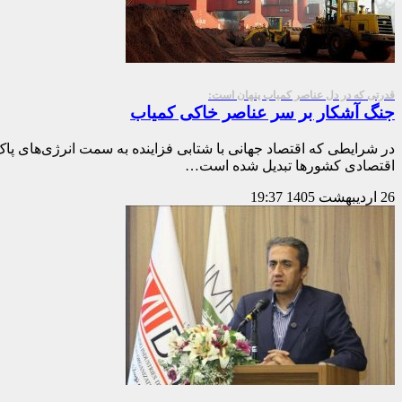
قدرتی که در دل عناصر کمیاب پنهان است:
جنگ آشکار بر سر عناصر خاکی کمیاب
در شرایطی که اقتصاد جهانی با شتابی فزاینده به سمت انرژی‌های پا
اقتصادی کشورها تبدیل شده است…
26 اردیبهشت 1405
19:37