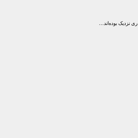
ری نزدیک بوده‌اند…