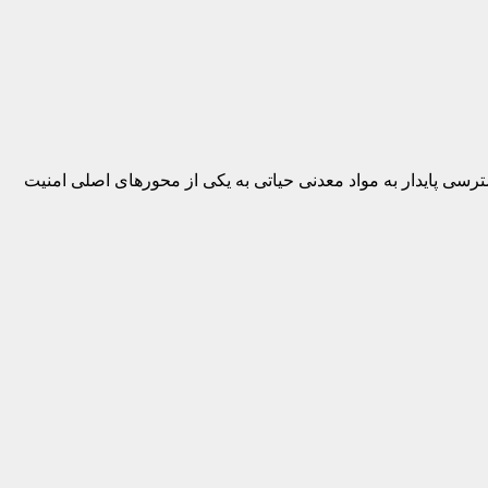
رسی پایدار به مواد معدنی حیاتی به یکی از محورهای اصلی امنیت