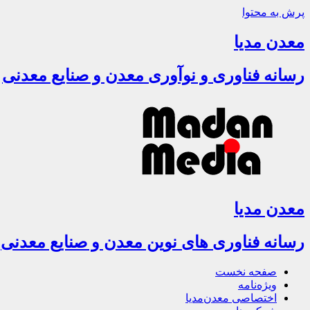
پرش به محتوا
معدن مدیا
رسانه فناوری و نوآوری معدن و صنایع معدنی
معدن مدیا
رسانه فناوری های نوین معدن و صنایع معدنی
صفحه نخست
ویژه‌نامه
اختصاصی معدن‌مدیا