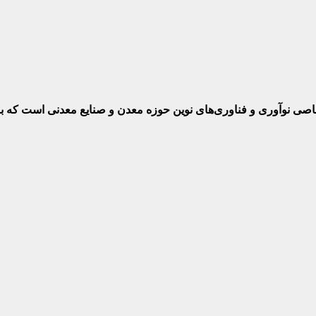
ختصاصی نوآوری و فناوری‌های نوین حوزه معدن و صنایع معدنی‌ است که