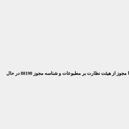
 با مجوز از هیئت نظارت بر مطبوعات
و شناسه مجوز 88190 در حال