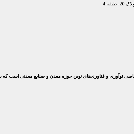
بقه 4
ختصاصی نوآوری و فناوری‌های نوین حوزه معدن و صنایع معدنی‌ است که