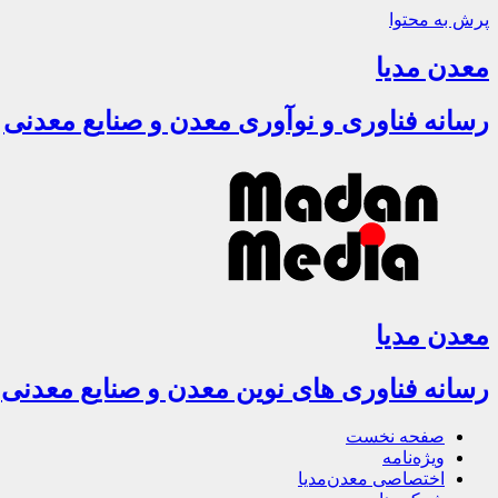
پرش به محتوا
معدن مدیا
رسانه فناوری و نوآوری معدن و صنایع معدنی
معدن مدیا
رسانه فناوری های نوین معدن و صنایع معدنی
صفحه نخست
ویژه‌نامه
اختصاصی معدن‌مدیا