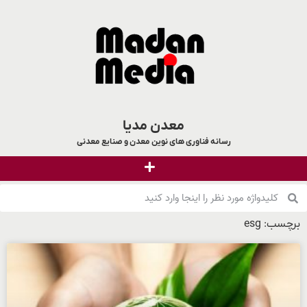
معدن مدیا
رسانه فناوری های نوین معدن و صنایع معدنی
برچسب: esg