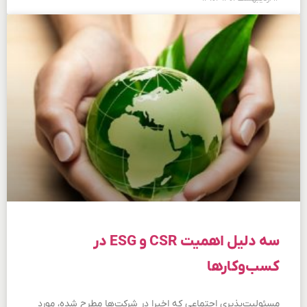
سه دلیل اهمیت CSR و ESG در
کسب‌وکارها
مسئولیت‌پذیری اجتماعی که اخیرا در شرکت‌ها مطرح شده، مورد