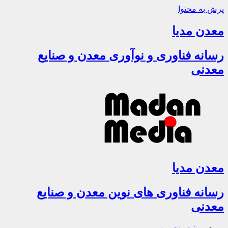
پرش به محتوا
معدن مدیا
رسانه فناوری و نوآوری معدن و صنایع
معدنی
معدن مدیا
رسانه فناوری های نوین معدن و صنایع
معدنی