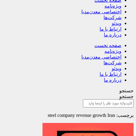
صفحه نخست
ویژه‌نامه
اختصاصی معدن‌مدیا
شرکت‌ها
ویدئو
ارتباط با ما
درباره ما
صفحه نخست
ویژه‌نامه
اختصاصی معدن‌مدیا
شرکت‌ها
ویدئو
ارتباط با ما
درباره ما
جستجو
جستجو
برچسب: steel company revenue growth Iran