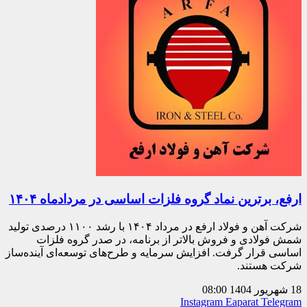
ارفع، برترین نماد گروه فلزات اساسی در مردادماه ۱۴۰۴
شرکت آهن و فولاد ارفع در مرداد ۱۴۰۴ با رشد ۱۱۰۰ درصدی تولید
شمش فولادی و فروش بالاتر از برنامه، در صدر گروه فلزات
اساسی قرار گرفت. افزایش سرمایه و طرح‌های توسعه‌ای آینده‌ساز
شرکت هستند.
18 شهریور 1404
08:00
Instagram
Eaparat
Telegram