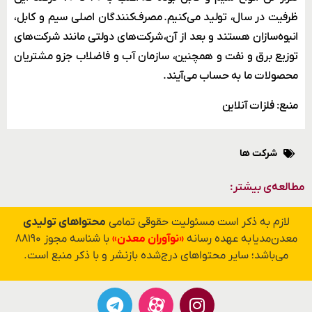
ظرفیت در سال، تولید می‌کنیم. مصرف‌کنندگان اصلی سیم و کابل،
انبوه‌سازان هستند و بعد از آن، شرکت‌های دولتی مانند شرکت‌های
توزیع برق و نفت و همچنین، سازمان آب‌ و فاضلاب جزو مشتریان
محصولات ما به حساب می‌آیند.
منبع: فلزات آنلاین
شرکت ها
مطالعه‌ی بیشتر:
لازم به ذکر است مسئولیت حقوقی تمامی
محتواهای تولیدی
معدن‌مدیا به عهده رسانه
«نوآوران معدن»
با شناسه مجوز ۸۸۱۹۰
می‌باشد؛ سایر محتواهای درج‌شده بازنشر و با ذکر منبع است.