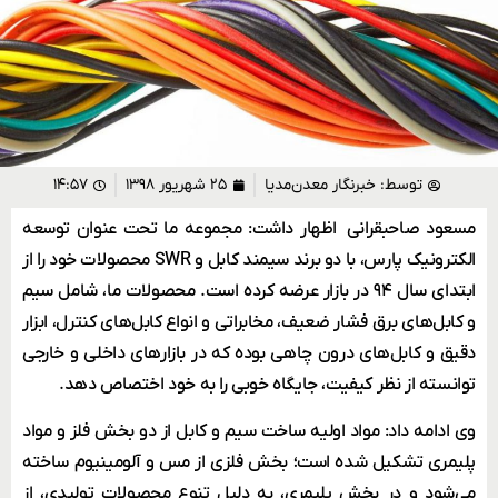
توسط:
خبرنگار معدن‌مدیا
۲۵ شهریور ۱۳۹۸
۱۴:۵۷
مسعود صاحبقرانی اظهار داشت: مجموعه ما تحت عنوان توسعه
الکترونیک پارس، با دو برند سیمند کابل و SWR محصولات خود را از
ابتدای سال ۹۴ در بازار عرضه کرده است. محصولات ما، شامل سیم
‌و کابل‌های برق فشار ضعیف، مخابراتی و انواع کابل‌های کنترل، ابزار
دقیق و کابل‌های درون چاهی بوده که در بازارهای داخلی و خارجی
توانسته از نظر کیفیت، جایگاه خوبی را به خود اختصاص دهد.
وی ادامه داد: مواد اولیه ساخت سیم ‌و کابل از دو بخش فلز و مواد
پلیمری تشکیل شده است؛ بخش فلزی از مس و آلومینیوم ساخته
می‌شود و در بخش پلیمری، به دلیل تنوع محصولات تولیدی، از