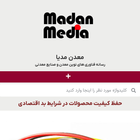
معدن مدیا
رسانه فناوری های نوین معدن و صنایع معدنی
حفظ کیفیت محصولات در شرایط بد اقتصادی