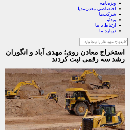
ویژه‌نامه
اختصاصی معدن‌مدیا
شرکت‌ها
ویدئو
ارتباط با ما
درباره ما
استخراج معادن روی؛ مهدی آباد و انگوران
رشد سه رقمی ثبت کردند