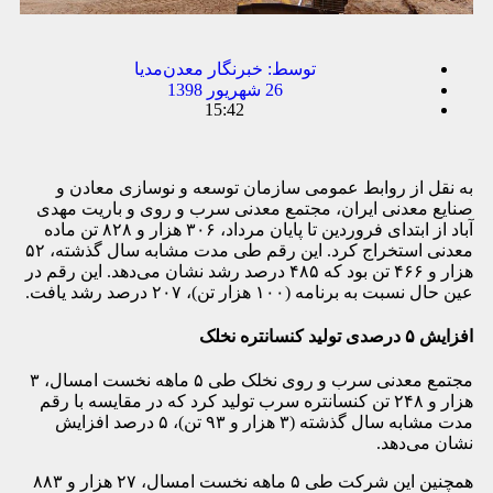
توسط:
خبرنگار معدن‌مدیا
26 شهریور 1398
15:42
به نقل از روابط عمومی سازمان توسعه و نوسازی معادن و
صنایع معدنی ایران، مجتمع معدنی سرب و روی و باریت مهدی
آباد از ابتدای فروردین تا پایان مرداد، ۳۰۶ هزار و ۸۲۸ تن ماده
معدنی استخراج کرد. این رقم طی مدت مشابه سال گذشته، ۵۲
هزار و ۴۶۶ تن بود که ۴۸۵ درصد رشد نشان می‌دهد. این رقم در
عین حال نسبت به برنامه (۱۰۰ هزار تن)، ۲۰۷ درصد رشد یافت.
افزایش ۵ درصدی تولید کنسانتره نخلک
مجتمع معدنی سرب و روی نخلک طی ۵ ماهه نخست امسال، ۳
هزار و ۲۴۸ تن کنسانتره سرب تولید کرد که در مقایسه با رقم
مدت مشابه سال گذشته (۳ هزار و ۹۳ تن)، ۵ درصد افزایش
نشان می‌دهد.
همچنین این شرکت طی ۵ ماهه نخست امسال، ۲۷ هزار و ۸۸۳