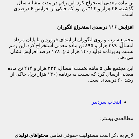
تن ماده معدنی استخراج کرد. این رقم در مدت مشابه سال
گذشته، ۲۶ هزار و ۴۲۴ تن بود که حاکی از افزایش ۶ درصدی
است.
افزایش ۱۱۶ درصدی استخراج انگوران
مجتمع سرب و روی انگوران از ابتدای فروردین تا پایان مرداد
امسال، ۳۸۹ هزار و ۸۹۵ تن ماده معدنی استخراج کرد. این رقم
نسبت به برنامه تولید (۱۴۰ هزار تن)، ۱۷۸ درصد افزایش نشان
می‌دهد.
این مجتمع طی ۵ ماهه نخست امسال، ۲۲۴ هزار و ۲۱۴ تن ماده
معدنی ارسال کرد که نسبت به برنامه (۱۴۰ هزار تن)، حاکی از
رشد ۶۰ درصدی است.
انتخاب سردبیر
مطالعه‌ی بیشتر:
لازم به ذکر است مسئولیت حقوقی تمامی
محتواهای تولیدی