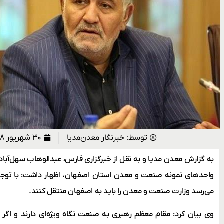
توسط:
خبرنگار معدن‌مدیا
۳۰ شهریور ۱۳۹۸
به گزارش معدن مدیا و به نقل از خبرگزاری فارس، عبدالوهاب سهل‌آبادی
واحدهای نمونه صنعت و معدن استان اصفهان، اظهار داشت: با توج
می‌رسد وزارت صنعت و معدن را باید به اصفهان منتقل کنند.
وی بیان کرد: مقام معظم رهبری به صنعت نگاه ویژه‌ای دارند و اگر