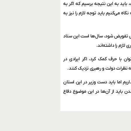
 باید به این نتیجه برسیم که اگر به
گاه می‌کنیم باید توجه لازم را نیز به
صی تفویض شود، سال‌ها است این ستاد
ازم را داشته‌اند.
ن با حرف کمک کرد، اگر ایرادی در
به نظرات دولت و رهبری نزدیک کنند.
ریم اما باید دست وزیر در این استان
دن باید از آن‌ها در این موضوع دفاع