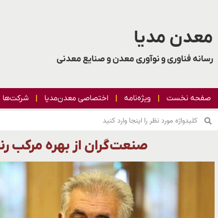
معدن مدیا
رسانه فناوری و نوآوری معدن و صنایع معدنی
صفحه نخست
ویژه‌نامه
اختصاصی معدن‌مدیا
شرکت‌ها
صنعت‌گران از بهره مرکب رنج