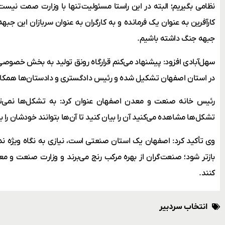
نظامی بگیریم؛ البته در این راستا مسئولیت تنها با وزارت صمت نیست،
کارآفرین به عنوان یک فرمانده و به کارگران به عنوان سربازان این جبهه ن
جبهه جنگ داشته باشیم.
سهل‌آبادی افزود: پیشنهاد می‌کنم قرارگاه رونق تولید به بخش خصو
در استان اصفهان تشکیل شده و رئیس دادگستری و دادستان‌ها همکاری ل
رئیس خانه صنعت و معدن اصفهان عنوان کرد: به تشکل‌ها نمی‌توا
تشکل‌ها مشاهده می‌کنید آن را بیان کنید تا آن‌ها بتوانند خودشان را 
وی تأکید کرد: اصفهان یک استان صنعتی است، نیازی به نگاه ویژه ندا
بازتر شود؛ صنعت‌گران از بهره مرکب رنج می‌برند و وزارت صنعت و مع
کنند.
انتخاب سردبیر