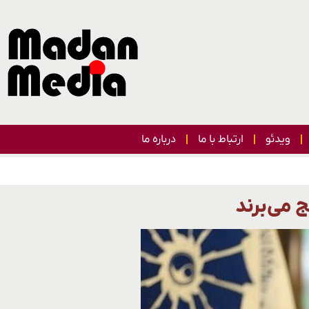
ویدئو
ارتباط با ما
درباره ما
 می‌برند