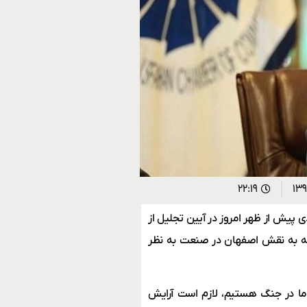
۲۲:۱۹
 پیش از ظهر امروز در آیین تجلیل از
ه به نقش اصفهان در صنعت به نظر
 ما در جنگ هستیم، لازم است آرایش