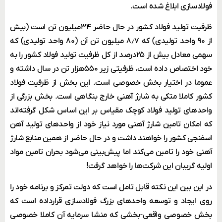
فولادسازی ابلاغ شده است.
ظرفیت تولید فولاد کشور در حال حاضر ۳۴میلیون تن است (بیش
از ۹۰ واحد تولیدی) که ۸٫۷ میلیون تن آن (۸۰ واحد تولیدی) که
سهمی معادل بیش از ۲۵درصد از کل ظرفیت تولید فولاد کشور را به
خود اختصاص داده است، ظرفیتی زیر ۵۵۰هزار تن در سال داشته و
عموما در اختیار بخش خصوصی است. این بخش از ظرفیت فولاد
کشور کاملا متکی به شارژ آهنی خارج بنگاهی است. بخش بزرگی از
واحدهای تولید فولاد کوچک مقیاس بر این اساس شکل گرفته‌اند
که امکان تامین شارژ آهنی مورد نیاز خود از واحدهای تولید آهن
اسفنجی کشور را خواهند داشت و در حال حاضر از همین منابع شارژ
آهنی خود را تامین می‌کند اما پیش‌بینی می‌شود بحران تامین مواد
اولیه گریبان این شرکت‌ها را خواهد گرفت!
در این بین این نکته قابل تامل است که دولت تمرکز و برنامه خود را
روی ایجاد و توسعه واحدهای بزرگ فولادسازی قرارداده است که
بخش خصوصی واقعی-بخشی که منشا سرمایه آن کاملا خصوصی