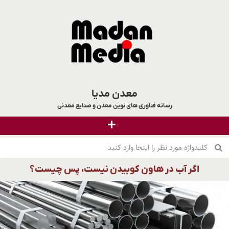
معدن مدیا
رسانه فناوری های نوین معدن و صنایع معدنی
اگر آب در هاون کوبیدن نیست، پس چیست؟