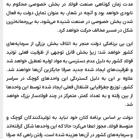
مدت زمان کوتاهی صنعت فولاد در بخش خصوصی محکوم به
نابودی خواهد بود و آنچه در شعار، به عنوان تمایل دولت به فعال
شدن بخش خصوصی‌ در صنعت شنیده می‌شود، به بی‌رحمانه‌ترین
شکل در مسیر مخالف حرکت خواهد کرد.
این بی برنامگی دولت منجر به اتلاف بخش بزرگی از سرمایه‌های
کشور خواهد شد؛ زیرا بخش قابل توجهی از ظرفیت فعلی تولید
فولاد کشور به دلیل عدم دسترسی به مواد اولیه تعطیل خواهد شد
و ظرفیت‌های ایجاد شده جدید صرفا جایگزین آن‌ها خواهند شد.
علاوه بر این به دلیل گستردگی این واحدهای کوچک در سراسر
کشور، توزیع جغرافیایی اشتغال فعلی ایجاد شده توسط این واحدها
از بین رفته و به تعداد کمتر، متمرکز در چند فولادساز بزرگ خواهد
شد.
دولت بر اساس برنامه کلان خود نباید به تولیدکنندگان کوچک و
متوسط فولاد، مجوز اعطا می‌کرد؛ حالا که این واحدها شکل گرفته‌اند
و سرمایه‌های کشور در آن‌ها هزینه شده است، رفتن راهی که صرفا