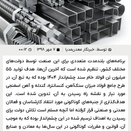
توسط:
خبرنگار معدن‌مدیا
۷ مهر ۱۳۹۸
۰۰:۱۲
برنامه‌های بلندمدت متعددی برای این صنعت توسط دولت‌های
مختلف کشور، تنظیم شده است که آخرین آن‌ها، هدف تولید ۵۵
میلیون تن فولاد خام سند چشم‌انداز ۱۴۰۴ بوده که به تبع آن، در
طرح جامع فولاد میزان سنگ‌آهن، کنسانتره، گندله و آهن اسفنجی
مورد نیاز و نقشه راه رسیدن به آن، تدوین شده است. این
هدف‌گذاری از جنبه‌های گوناگونی مورد انتقاد کارشناسان و فعالان
معدنی و صنعتی قرار گرفته اما آنچه مسلم است تلاش دولت برای
رسیدن به اهداف ترسیم شده در این چشم‌انداز بوده که به موجب
آن، قوانین و مقررات گوناگونی در این سال‌ها به معادن و صنایع