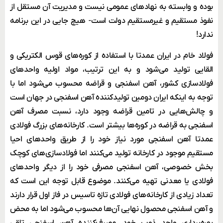
بوده و وابسته به نهادهای عمومی نیست و مدیریت آن مستقل از
نفوذ مستقیم و غیرمستقیم دولت است- هیچ جایی در این برنامه
ندارد!
فولاد خام در ایران عمدتا با استفاده از کوره‌های قوس الکتریکی و
القایی تولید می‌شود و به این ترتیب، مواد اولیه واحدهای
فولادسازی کشور، آهن اسفنجی و قراضه محسوب می‌شود اما با
توجه به اینکه ایران دومین تولیدکننده آهن اسفنجی در جهان است
و چالش‌هایی در تامین قراضه وجود دارد، نسبت مصرف آهن
اسفنجی به قراضه در کوره‌ها بیشتر است. کارخانه‌های بزرگ فولادی
عمدتا آهن اسفنجی مورد نیاز خود را از طریق واحدهای احیا
مستقیم موجود در کارخانه‌ تولید می‌کنند اما فولادسازی‌های کوچک
بخش خصوصی، آهن اسفنجی مصرفی خود را از دیگر واحدهای
فولادی یا معدنی تهیه می‌کنند. موضوع قابل توجه این است که
تعداد زیادی از کارخانه‌های فولادی تازه تاسیس در فاز اول قرار دارند
و آهن اسفنجی محصول نهایی آن‌ها محسوب می‌شود اما به محض