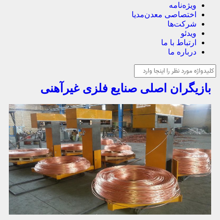
ویژه‌نامه
اختصاصی معدن‌مدیا
شرکت‌ها
ویدئو
ارتباط با ما
درباره ما
بازیگران اصلی صنایع فلزی غیرآهنی