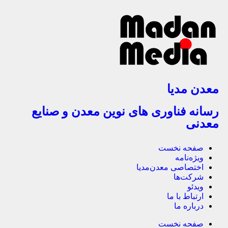
معدن مدیا
رسانه فناوری های نوین معدن و صنایع
معدنی
صفحه نخست
ویژه‌نامه
اختصاصی معدن‌مدیا
شرکت‌ها
ویدئو
ارتباط با ما
درباره ما
صفحه نخست