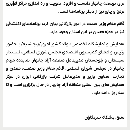
برای توسعه چابهار دانست و افزود: تقویت و راه اندازی مراکز فرآوری
برنج و چای نیز از دیگر برنامه‌ها است.
قائم مقام وزیر صمت در امور بازرگانی بیان کرد: برنامه‌های اکتشافی
نیز در حوزه معدن در این استان وجود دارد.
همایش و نمایشگاه تخصصی فولاد کشور امروز/پنجشنبه/ با حضور
رئیس و اعضای کمیسیون اقتصادی مجلس شورای اسلامی، استاندار
سیستان و بلوچستان مدیرعامل منطقه آزاد چابهار، نماینده مردم
چابهار در مجلس شورای اسلامی، قائم مقام وزیر صنعت، معدن و
تجارت، معاون وزیر و مدیرعامل شرکت بازرگانی ایران در مرکز
همایش‌های بین المللی منطقه آزاد چابهار در حال برگزاری است و تا
سه روز ادامه دارد.
منبع: باشگاه خبرنگاران