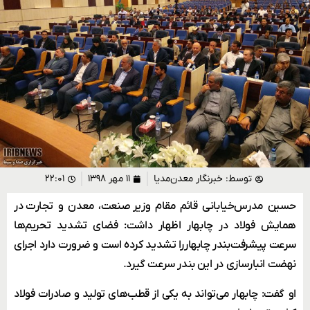
توسط:
خبرنگار معدن‌مدیا
۱۱ مهر ۱۳۹۸
۲۲:۰۱
حسین مدرس‌خیابانی قائم مقام وزیر صنعت، معدن و تجارت در
همایش فولاد در چابهار اظهار داشت: فضای تشدید تحریم‌ها
سرعت پیشرفت بندر چابهار را تشدید کرده است و ضرورت دارد اجرای
نهضت انبارسازی در این بندر سرعت گیرد.
او گفت: چابهار می‌تواند به یکی از قطب‌های تولید و صادرات فولاد