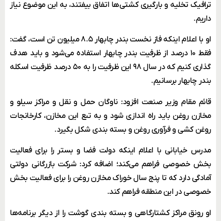
ترافیک تخلیه و بارگیری کشتی‌ها اتفاق بیفتند، به این موضوع نیاز
داریم.
او با اعلام اینکه فاز نخست بندر چابهار ۸.۵ میلیون تن است، گفت:
فقط ۱۰ درصد از ظرفیت بندر چابهار استفاده می‌شود و باید هدف
گذاری کنیم که در سال ۹۸ این ظرفیت را به ۵۰ درصد ظرفیت اسکله
بندر چابهار برسانیم.
قائم مقام وزیر صنعت افزود: ناوگان حمل و نقل و مراکز سیلو و
مخازن روغن باید راه اندازی شود و به تبع این مخازن، کارخانجات
روغن کشی و فرآوری روغن و بسته بندی شکل بگیرد.
مدرس خیابانی با اعلام اینکه دولت فضا و بستر را برای فعالیت
بخش خصوصی فراهم می‌کند؛ اضافه کرد: شرکت بازرگانی دولتی
آمادگی دارد که تا پنج سال خوراک مخازن روغن را برای فعالیت بخش
خصوصی در این منطقه فراهم کند.
او رونق مراکز کشتارگاهی و بسته بندی گوشت را از دیگر برنامه‌ها