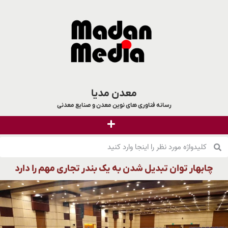
معدن مدیا
رسانه فناوری های نوین معدن و صنایع معدنی
چابهار توان تبدیل شدن به یک بندر تجاری مهم را دارد