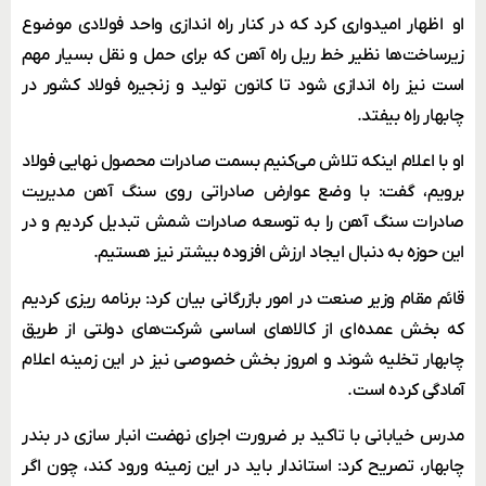
او اظهار امیدواری کرد که در کنار راه اندازی واحد فولادی موضوع
زیرساخت‌ها نظیر خط ریل راه آهن که برای حمل و نقل بسیار مهم
است نیز راه اندازی شود تا کانون تولید و زنجیره فولاد کشور در
چابهار راه بیفتد.
او با اعلام اینکه تلاش می‌کنیم بسمت صادرات محصول نهایی فولاد
برویم، گفت: با وضع عوارض صادراتی روی سنگ آهن مدیریت
صادرات سنگ آهن را به توسعه صادرات شمش تبدیل کردیم و در
این حوزه به دنبال ایجاد ارزش افزوده بیشتر نیز هستیم.
قائم مقام وزیر صنعت در امور بازرگانی بیان کرد: برنامه ریزی کردیم
که بخش عمده‌ای از کالا‌های اساسی شرکت‌های دولتی از طریق
چابهار تخلیه شوند و امروز بخش خصوصی نیز در این زمینه اعلام
آمادگی کرده است.
مدرس خیابانی با تاکید بر ضرورت اجرای نهضت انبار سازی در بندر
چابهار، تصریح کرد: استاندار باید در این زمینه ورود کند، چون اگر