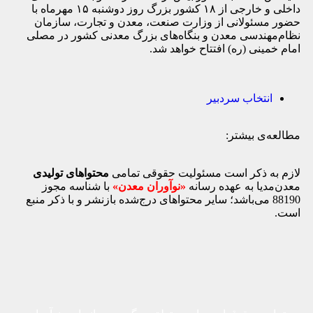
داخلی و خارجی از ۱۸ کشور بزرگ روز دوشنبه ۱۵ مهرماه با
حضور مسئولانی از وزارت صنعت، معدن و تجارت، سازمان
نظام‌مهندسی معدن و بنگاه‌های بزرگ معدنی کشور در مصلی
امام خمینی (ره) افتتاح خواهد شد
.
انتخاب سردبیر
مطالعه‌ی بیشتر:
لازم به ذکر است مسئولیت حقوقی تمامی
محتواهای تولیدی
معدن‌مدیا به عهده رسانه
«نوآوران معدن»
با شناسه مجوز
88190 می‌باشد؛ سایر محتواهای درج‌شده بازنشر و با ذکر منبع
است.