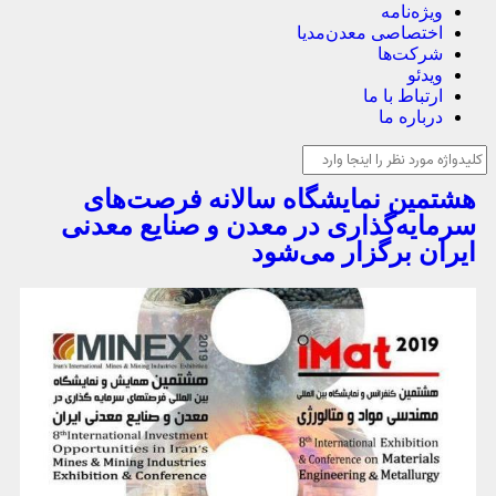
ویژه‌نامه
اختصاصی معدن‌مدیا
شرکت‌ها
ویدئو
ارتباط با ما
درباره ما
هشتمین نمایشگاه سالانه فرصت‌های
سرمایه‌گذاری در معدن و صنایع معدنی
ایران برگزار می‌شود