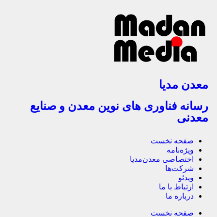
معدن مدیا
رسانه فناوری های نوین معدن و صنایع
معدنی
صفحه نخست
ویژه‌نامه
اختصاصی معدن‌مدیا
شرکت‌ها
ویدئو
ارتباط با ما
درباره ما
صفحه نخست