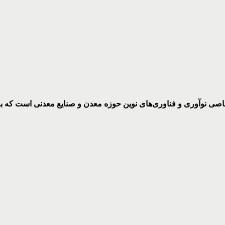
ختصاصی نوآوری و فناوری‌های نوین حوزه معدن و صنایع معدنی‌ است که