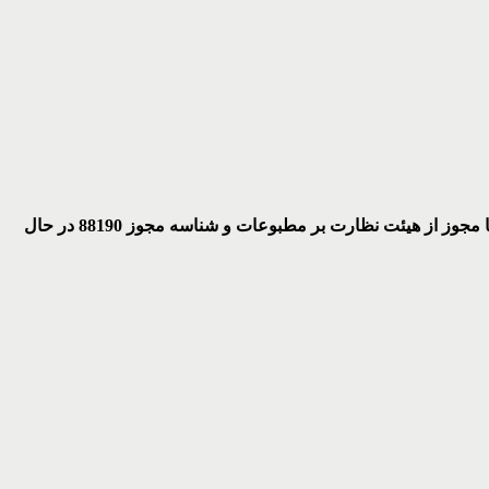
 با مجوز از هیئت نظارت بر مطبوعات
و شناسه مجوز 88190 در حال