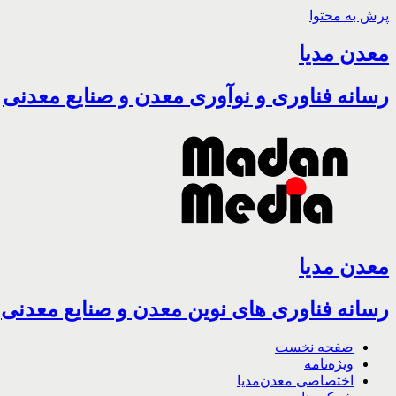
پرش به محتوا
معدن مدیا
رسانه فناوری و نوآوری معدن و صنایع معدنی
معدن مدیا
رسانه فناوری های نوین معدن و صنایع معدنی
صفحه نخست
ویژه‌نامه
اختصاصی معدن‌مدیا