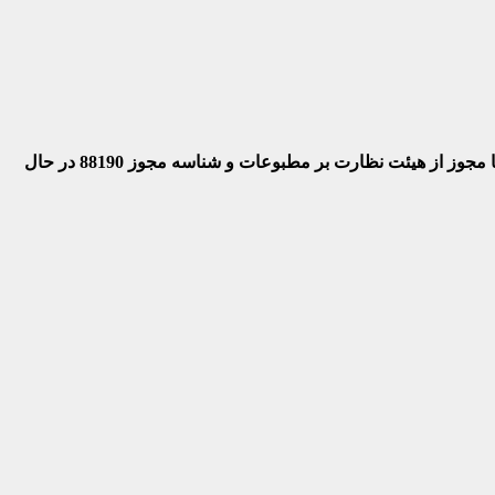
 با مجوز از هیئت نظارت بر مطبوعات
و شناسه مجوز 88190 در حال