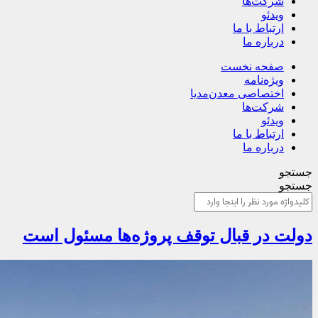
شرکت‌ها
ویدئو
ارتباط با ما
درباره ما
صفحه نخست
ویژه‌نامه
اختصاصی معدن‌مدیا
شرکت‌ها
ویدئو
ارتباط با ما
درباره ما
جستجو
جستجو
دولت در قبال توقف پروژه‌ها مسئول است