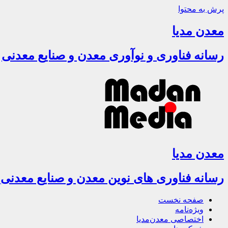
پرش به محتوا
معدن مدیا
رسانه فناوری و نوآوری معدن و صنایع معدنی
معدن مدیا
رسانه فناوری های نوین معدن و صنایع معدنی
صفحه نخست
ویژه‌نامه
اختصاصی معدن‌مدیا