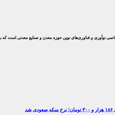
ختصاصی نوآوری و فناوری‌های نوین حوزه معدن و صنایع معدنی‌ است که
د