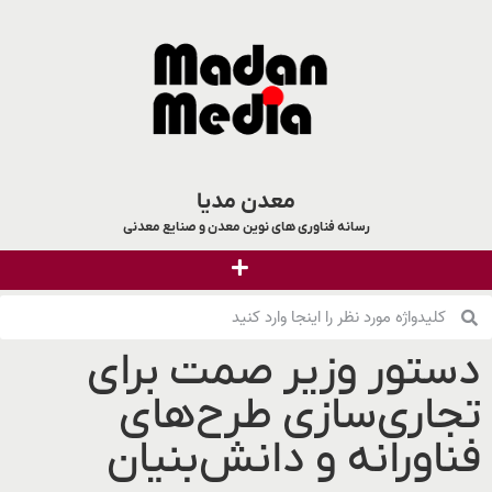
معدن مدیا
رسانه فناوری های نوین معدن و صنایع معدنی
دستور وزیر صمت برای
تجاری‌سازی طرح‌های
فناورانه و دانش‌بنیان