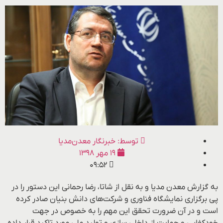
توسط:
خبرنگار معدن‌مدیا
۱۹ مهر ۱۳۹۸
۰۹:۵۲
به گزارش معدن مدیا و به نقل از شاتا، رضا رحمانی این دستور را در
پی برگزاری نمایشگاه فناوری و شرکت‌های دانش بنیان صادر کرده
است و در آن ضرورت تحقق این مهم را به خصوص در جهت
خودکفایی و حمایت از داخلی سازی و تولید ملی مورد تاکید قرار داده