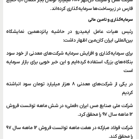
فارس در زیرساخت‌ها سرمایه‌گذاری کرده‌اند.
سرمایه‌گذاری و تامین مالی
رئیس هیات عامل ایمیدرو در حاشیه پانزدهمین نمایشگاه
بین‌المللی ایران کان‌مین اظهار داشت:
برای سرمایه‌گذاری و افزایش سرمایه شرکت‌های معدنی از خود سود
بنگاه‌های بزرگ استفاده کرده‌ایم و این خبر خوبی برای بازار سرمایه
است
در یکی از شرکت‌های معدنی ۸ هزار میلیارد تومان سود انباشته
کردیم
شرکت ملی صنایع مس ایران «فملی» در شش ماهه توانست فروش
۱۲ ماهه سال ۹۷ را محقق کرد.
شرکت فولاد مبارکه در هفت ماهه توانست فروش ۱۲ ماهه سال ۹۷
را محقق کند.