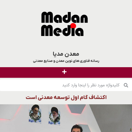
معدن مدیا
رسانه فناوری های نوین معدن و صنایع معدنی
اکتشاف گام اول توسعه معدنی است