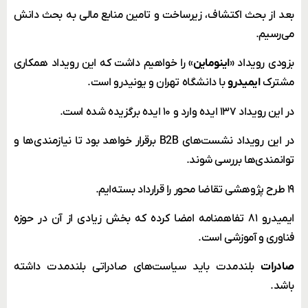
بعد از بحث اکتشاف، زیرساخت و تامین منابع مالی به بحث دانش
می‌رسیم.
بزودی رویداد
«اینوماین»
را خواهیم داشت که این رویداد همکاری
مشترک
ایمیدرو
با دانشگاه تهران و یونیدرو است.
در این رویداد ۱۳۷ ایده وارد و ۱۰ ایده برگزیده شده است.
در این رویداد نشست‌های B2B برقرار خواهد بود تا نیازمندی‌ها و
توانمندی‌ها بررسی شوند.
۱۹ طرح پژوهشی تقاضا محور را قرارداد بسته‌ایم.
ایمیدرو ۸۱ تفاهمنامه امضا کرده که بخش زیادی از آن در حوزه
فناوری و آموزشی است.
صادرات
بلندمدت باید سیاست‌های صادراتی بلندمدت داشته
باشد.