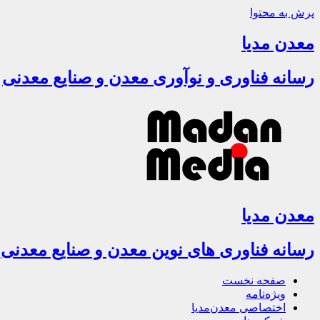
پرش به محتوا
معدن مدیا
رسانه فناوری و نوآوری معدن و صنایع معدنی
معدن مدیا
رسانه فناوری های نوین معدن و صنایع معدنی
صفحه نخست
ویژه‌نامه
اختصاصی معدن‌مدیا