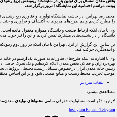
بودند. مراسم اختتامیه این نمایشگاه امروز برگزار شد.
را مطرح کردیم و هم طرح‌های مربوط به اکتشاف و فراوری و حتی بحث 
وی با بیان اینکه ارتباط صنعت و دانشگاه همواره مغفول مانده است، ا
دانشگاه را در نشست‌های مشترک لمس کردیم و این را نیز خوب می‌
بر اساس این گزارش از ایرنا، بهرامن با بیان اینکه در روز دوم رینو
و آینده‌نگری حرکت کند.
وی با اشاره به اینکه طرح‌های فناورانه به صورت یک آرشیو در خانه 
بهره‌برداران و فعالان بخش معدن اعلام کرده‌ایم و یک تحرک خاصی 
رئیس خانه معدن ایران درخصوص مسائل زیست‌محیطی پروژهای بخش معدن
موجب تخریب محیط زیست و منابع طبیعی شود و بر این اساس معتقدیم ب
انتخاب سردبیر
مطالعه‌ی بیشتر:
لازم به ذکر است مسئولیت حقوقی تمامی
محتواهای تولیدی
معدن‌مدی
Instagram
Eaparat
Telegram