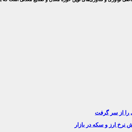
 را از سر گرفت