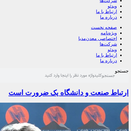
شرکت‌ها
ویدئو
ارتباط با ما
درباره ما
صفحه نخست
ویژه‌نامه
اختصاصی معدن‌مدیا
شرکت‌ها
ویدئو
ارتباط با ما
درباره ما
جستجو
جستجو
ارتباط صنعت و دانشگاه یک ضرورت است