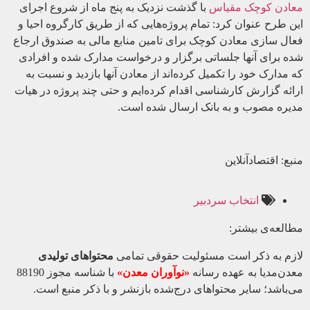
معادن کوچک مقیاس
با گذشت نزدیک به پنج ماه از شروع اجرای
این طرح عنوان کرد: تمام پروژه‌هایی که از طریق کارگروه احیا و
فعال سازی معادن کوچک برای تامین منابع مالی به صندوق ارجاع
شده برای آنها جلساتی برگزار و درخواست مدارک شده و افرادی
که مدارک خود را تکمیل کرده‌اند از معادن آنها بازدید و نسبت به
ارائه گزارش کارشناسی اقدام کرده‌ایم و حتی چند پروژه در هیات
مدیره مصوب و به بانک ارسال شده است.
منبع: اقتصادآنلاین
انتخاب سردبیر
مطالعه‌ی بیشتر:
لازم به ذکر است مسئولیت حقوقی تمامی
محتواهای تولیدی
معدن‌مدیا به عهده رسانه
«نوآوران معدن»
با شناسه مجوز 88190
می‌باشد؛ سایر محتواهای درج‌شده بازنشر و با ذکر منبع است.