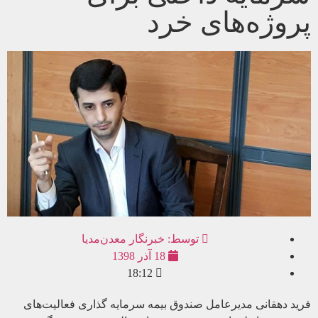
پروژه‌های خرد
توسط:
خبرنگار معدن‌مدیا
18 آذر 1398
18:12
فرید دهقانی مدیرعامل صندوق بیمه سرمایه گذاری فعالیت‌های