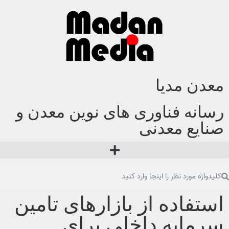
معدن مدیا
رسانه فناوری های نوین معدن و
صنایع معدنی
استفاده از بازارهای تامین
سرمایه داخلی برای