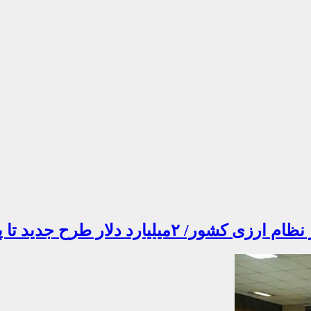
جدید تا پایان سال افتتاح می‌شود