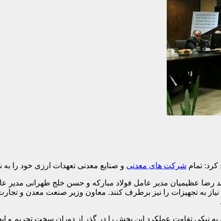
کرد: تمام
شرکت های معدنی
و صنایع معدنی تعهدات ارزی خود را به نظ
د رضا عظیمیان مدیر عامل فولاد مبارکه و حسن خلج طهرانی مدیر عا
 به تجهیزات را نیز برطرف کنند. معاون وزیر صنعت معدن و تجارت تا
به نیکی تفاوت عملکرد این بخش را در گذر از دوران سخت تحریم و ای