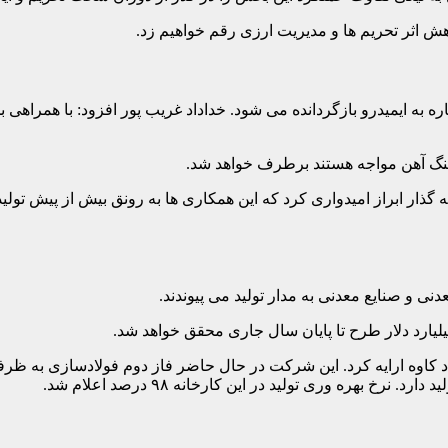
ش اثر تحریم ها و مدیریت ارزی رقم خواهیم زد.
 به ایمیدرو بازگردانده می شود. خداداد غریب پور افزود: با همراهی
سنگ آهن مواجه هستند برطرف خواهد شد.
ار ابراز امیدواری کرد که این همکاری ها به رونق بیش از پیش تولید ب