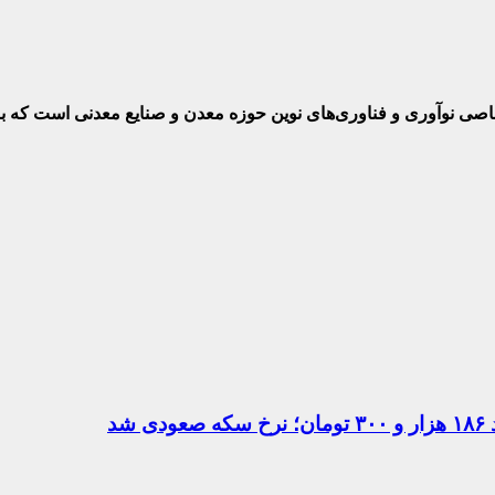
ختصاصی نوآوری و فناوری‌های نوین حوزه معدن و صنایع معدنی‌ است که
د