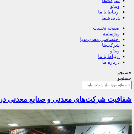
شرکت‌ها
ویدئو
ارتباط با ما
درباره ما
صفحه نخست
ویژه‌نامه
اختصاصی معدن‌مدیا
شرکت‌ها
ویدئو
ارتباط با ما
درباره ما
جستجو
جستجو
شفافیت شرکت‌های معدنی و صنایع معدنی در نظام ارزی کشور/ ۲میلیارد دلار طرح 