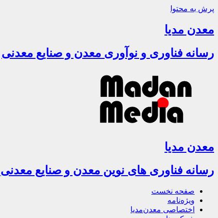
پرش به محتوا
معدن مدیا
رسانه فناوری و نوآوری معدن و صنایع معدنی
معدن مدیا
رسانه فناوری های نوین معدن و صنایع معدنی
صفحه نخست
ویژه‌نامه
اختصاصی معدن‌مدیا