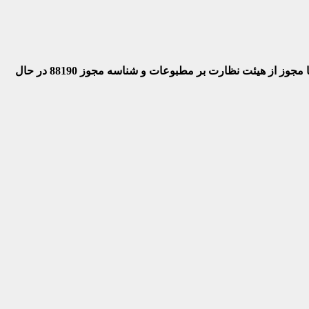
 با مجوز از هیئت نظارت بر مطبوعات
و شناسه مجوز 88190 در حال