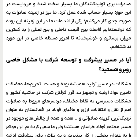
صادرات برای تولیدکنندگان ما بسیار سخت شده و می‌بایست در
این حوزه بسیار حساب‌ شده عمل کرد. ما نیز در زمینه صادرات به
صورت جدی کار می‌کنیم؛ یکی از اقدامات ما در این زمینه این بوده
که توانسته‌ایم فاصله بین قیمت داخلی و بین‌المللی را به کمترین
میزان برسانیم و خوشبختانه تا امروز مسئله خاصی در این مورد
نداشته‌ایم.
آیا در مسیر پیشرفت و توسعه شرکت با مشکل خاصی
روبرو هستید؟
مشکلات در مسیر تولید همیشه بوده و هست. تحریم‌ها، معضلات
تامین مواد اولیه و تجهیزات، قرار گرفتن شرکت در حاشیه کشور و
مشکلات دسترسی به نقاط مختلف، دردسرهای مربوط به صادرات
اعم از نقل و انتقالات ارزی و مافیای فولاد در افغانستان به عنوان
نزدیک‌ترین گزینه صادراتی و… همه و همه از چالش‌های موجود در
مسیر مجتمع فولاد خراسان هستند؛ ولی ما سعی کرده‌ایم این موانع
را به عنوان بخشی از کار بپذیریم و به تلاش برای پیشرفت ادامه