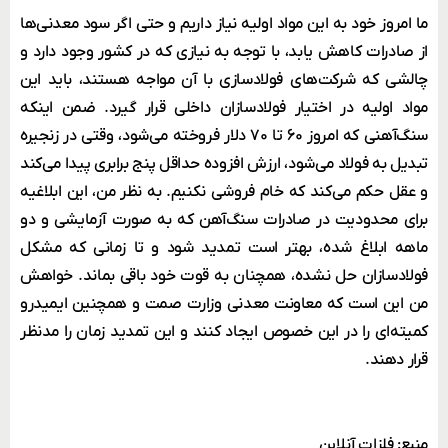
ما امروز خود به این مواد اولیه نیاز داریم و حتی اگر سود معدنی‌ها
از صادرات کاهش یابد، با توجه به نیازی که در کشور وجود دارد و
چالشی که شرکت‌های فولادسازی با آن مواجه هستند، باید این
مواد اولیه در اختیار فولادسازان داخلی قرار گیرد. ضمن اینکه
سنگ‌آهنی که امروز ۶۰ تا ۷۰ دلار فروخته می‌شود، وقتی در زنجیره
تبدیل به فولاد می‌شود، ارزش افزوده حداقل پنج برابری پیدا می‌کند
و عقل حکم می‌کند که خام فروشی نکنیم. به نظر من، این ابلاغیه
برای محدودیت در صادرات سنگ‌آهن که به صورت آزمایشی و دو
ماهه ابلاغ شده، بهتر است تمدید شود و تا زمانی که مشکل
فولادسازان حل نشده، همچنان به قوت خود باقی بماند. خواهش
من این است که معاونت معدنی وزارت صمت و همچنین ایمیدرو
کمیته‌ای را در این خصوص ایجاد کنند و این تمدید زمان را مدنظر
قرار دهند.
منبع: فلزات آنلاین