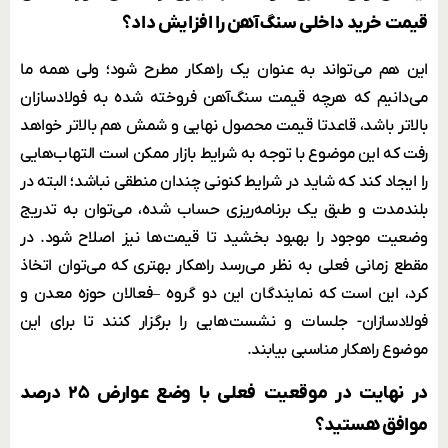
قیمت خرید داخلی سنگ‌آهن را افزایش داد؟
این هم می‌تواند به عنوان یک راهکار مطرح شود؛ ولی همه ما
می‌دانیم که هرچه قیمت سنگ‌آهن فروخته شده به فولادسازان
بالاتر باشد، قاعدتا قیمت محصول نهایی و شمش هم بالاتر خواهد
رفت که این موضوع با توجه به شرایط بازار ممکن است التهاب‌هایی
را ایجاد کند که شاید در شرایط کنونی چندان منطقی نباشد؛ البته در
بلندمدت و طبق یک برنامه‌ریزی حساب شده، می‌‌توان به تدریج
وضعیت موجود را بهبود بخشید تا قیمت‌ها نیز اصلاح شود. در
مقطع زمانی فعلی به نظر می‌رسد راهکار بهتری که می‌توان اتخاذ
کرد، این است که نمایندگان این دو گروه –فعالان حوزه معدن و
فولادسازان- جلسات و نشست‌هایی را برگزار کنند تا برای این
موضوع راهکار مناسبی بیابند.
در نهایت در موقعیت فعلی با وضع عوارض ۲۵ درصد
موافق هستید؟