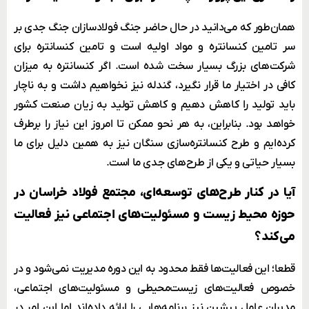
همان‌طور که می‌دانید در حال حاضر جنگ فولادسازان جنگ جدی بر
سر تامین کنسانتره و مواد اولیه است و تامین کنسانتره برای
شرکت‌های بزرگ بسیار سخت شده است. اگر کنسانتره به میزان
کافی در اختیار ما قرار نگیرد، گندله نیز نخواهیم داشت و به ناچار
باید تولید را کاهش دهیم و کاهش تولید به زیان صنعت کشور
خواهد بود. بنابراین، به هر نحو ممکن تا امروز این نیاز را برطرف
کرده‌ایم و طرح کنسانتره‌سازی سنگان نیز به همین دلیل برای ما
بسیار حیاتی و یکی از طرح‌های جدی ما است.
آیا در کنار طرح‌های توسعه‌ای، مجتمع فولاد خراسان در
حوزه محیط زیست و مسئولیت‌های اجتماعی نیز فعالیت
می‌کند؟
قطعا؛ این فعالیت‌ها فقط محدود به این دوره مدیریت نمی‌شود و در
خصوص فعالیت‌های زیست‌محیطی و مسئولیت‌های اجتماعی،
مدیران عامل پیشین نیز برنامه‌هایی را ارائه داده‌اند اما این امر در