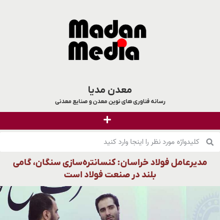
معدن مدیا
رسانه فناوری های نوین معدن و صنایع معدنی
مدیرعامل فولاد خراسان: کنسانتره‌سازی سنگان، گامی
بلند در صنعت فولاد است