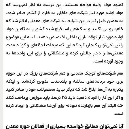
کمبود مواد اولیه مواجه هستند، این درست به نظر نمی‌رسد که
مواد اولیه مورد نیاز شرکت‌های داخلی به خارج از کشور صادر شود.
به همین دلیل نیز در این شرایط به شرکت‌های معدنی ابلاغ شد که
خام فروشی نکنند و سنگ‌آهن استخراج شده کشور را به تامین مواد
اولیه مورد نیاز فولادسازان داخلی اختصاص دهند. البته این موضوع
را نیز نمی‌توان کتمان کرد که این تصمیمات لحظه‌ای و کوتاه مدت
معدنی‌ها را دچار چالش کرده و مشکلاتی را برای این واحدها به
وجود آورده است.
هم شرکت‌های کوچک معدنی و هم شرکت‌های بزرگ در این حوزه،
برای خود برنامه‌های سالانه و بلندمدت تدوین کرده‌اند و اینکه
یکباره به آن‌ها ابلاغ شد که دیگر نباید محصولات خود را صادر کنید
و اگر این کار را انجام دهید باید ۲۵ درصد باید عوارض پرداخت کنند
-که البته آن هم بازدارنده نبوده- برای آن‌ها مشکلاتی را ایجاد کرده
است.
آیا نمی‌توان مطابق خواسته بسیاری از فعالان حوزه معدن