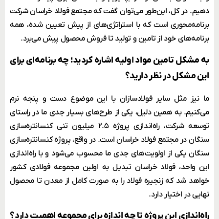
دهیم. در کل، این‌طور می‌توان گفت که مجتمع فولاد خراسان شرکت
برنامه‌محوری است که با استراتژی‌های از پیش تعیین شده، همه
برنامه‌های خود از تامین و تولید تا فروش محصول پیش می‌برد.
به مشکل تامین مواد اولیه اشاره کردید؛ چه برنامه‌ای برای
این مشکل در نظر دارید؟
ما نیز مثل سایر فولادسازان با این موضوع دست و پنجه نرم
می‌کنیم. به همین دلیل، یکی از طرح‌های بسیار جدی ما در راستای
توسعه شرکت، راه‌اندازی پروژه ۲.۵ میلیون تنی کنسانتره‌سازی
سنگان در مجتمع فولاد خراسان است. در واقع، پروژه کنسانتره‌سازی
سنگان یکی از اولویت‌های جدی ما محسوب می‌شود و با راه‌اندازی
این واحد، فولاد خراسان تبدیل به اولین مجموعه فولادی کشور
خواهد شد که زنجیره فولاد را به صورت کامل از معدن تا محصول
نهایی در اختیار دارد.
راه‌اندازی این پروژه تا چه اندازه برای مجموعه اهمیت دارد؟