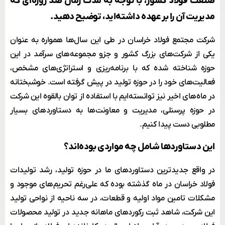
صنعت فولاد کشور، با توجه به مدت زمان صد روزه‌ای که
مدیریت آن را بر عهده داشته‌اید، توضیح دهید.
شرکت مجتمع فولاد خراسان در طی این سال‌ها همواره به عنوان
یکی از شرکت‌های بزرگ کشور و جزو مجموعه‌های سرآمد در این
حوزه شناخته شده که با برنامه‌ریزی و استراتژی‌های مشخص،
فعالیت‌های خود را در حوزه تولید در پیش گرفته است. خوشبختانه
در ماه‌های اخیر نیز توانسته‌ایم با استفاده از توان بالقوه این شرکت
در حوزه پرسنلی، مدیریت و معاونت‌ها به دستاوردهای بسیار
مطلوبی دست پیدا کنیم.
این دستاوردها شامل چه مواردی بوده‌اند؟
در واقع جدیدترین دستاوردهای ما در حوزه تولید، رشد تولیدات
فولاد خراسان در ماه گذشته بوده که علی‌رغم تحریم‌های موجود و
مشکلات تامین مواد اولیه و قطعات، در سه ناحیه از نواحی تولید
این شرکت، شاهد ثبت رکوردهای ماهانه جدید در تولید محصولات