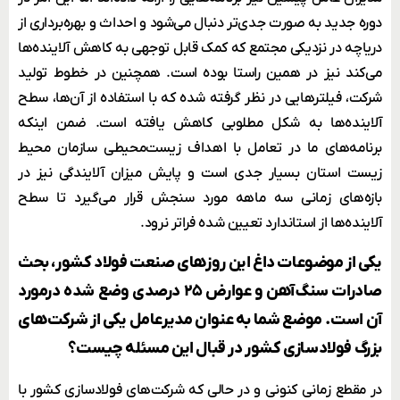
دوره جدید به صورت جدی‌تر دنبال می‌شود و احداث و بهره‌برداری از
دریاچه در نزدیکی مجتمع که کمک قابل توجهی به کاهش آلاینده‌ها
می‌کند نیز در همین راستا بوده است. همچنین در خطوط تولید
شرکت، فیلترهایی در نظر گرفته شده که با استفاده از آن‌ها، سطح
آلاینده‌ها به شکل مطلوبی کاهش یافته است. ضمن اینکه
برنامه‌های ما در تعامل با اهداف زیست‌محیطی سازمان محیط
زیست استان بسیار جدی است و پایش میزان آلایندگی نیز در
بازه‌های زمانی سه ماهه مورد سنجش قرار می‌گیرد تا سطح
آلاینده‌ها از استاندارد تعیین شده فراتر نرود.
یکی از موضوعات داغ این روزهای صنعت فولاد کشور، بحث
صادرات سنگ‌آهن و عوارض ۲۵ درصدی وضع شده درمورد
آن است. موضع شما به عنوان مدیرعامل یکی از شرکت‌های
بزرگ فولادسازی کشور در قبال این مسئله چیست؟
در مقطع زمانی کنونی و در حالی که شرکت‌های فولادسازی کشور با