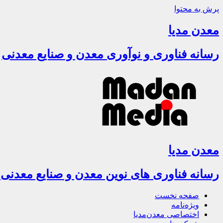
پرش به محتوا
معدن مدیا
رسانه فناوری و نوآوری معدن و صنایع معدنی
معدن مدیا
رسانه فناوری های نوین معدن و صنایع معدنی
صفحه نخست
ویژه‌نامه
اختصاصی معدن‌مدیا