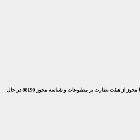
 با مجوز از هیئت نظارت بر مطبوعات
و شناسه مجوز 88190 در حال