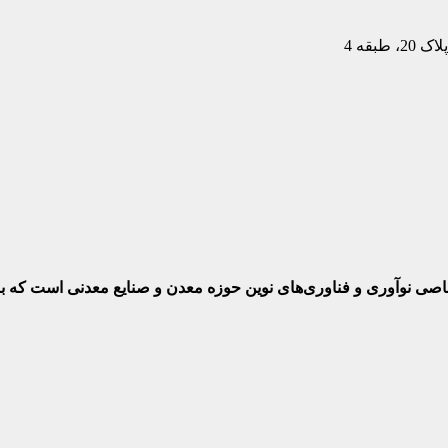
بقه 4
ختصاصی نوآوری و فناوری‌های نوین حوزه معدن و صنایع معدنی‌ است که