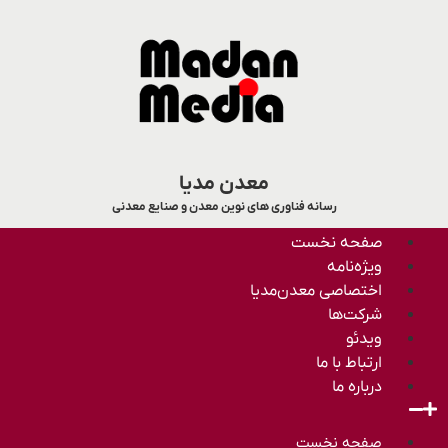
معدن مدیا
رسانه فناوری های نوین معدن و صنایع معدنی
صفحه نخست
ویژه‌نامه
اختصاصی معدن‌مدیا
شرکت‌ها
ویدئو
ارتباط با ما
درباره ما
صفحه نخست