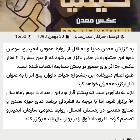
توسط:
خبرنگار معدن‌مدیا
30 بهمن 1398
16:50
به گزارش معدن مدیا و به نقل از روابط عمومی ایمیدرو، سومین
دوره این جشنواره در حالی برگزار می شود که از بین بیش از ۲ هزار
عکس، ۵۰ اثر برای حضور در بخش مسابقه انتخاب شده است.
طبق اعلام دبیرخانه این جشنواره هیات داوران پنج اثر را به عنوان
آثار برگزیده معرفی خواهد کرد.
لازم به یادآوری است که پیشتر قرار بود این رویداد در بهمن ماه سال
۹۸ برگزار شود، اما با توجه به فشردگی برنامه های حوزه معدن و
صنایع معدنی در زمستان امسال، روابط عمومی سازمان ایمیدرو
تصمیم گرفت تا رویداد فوق را در بهار سال آینده برگزار کند.