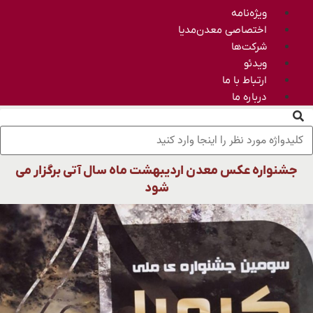
ویژه‌نامه
اختصاصی معدن‌مدیا
شرکت‌ها
ویدئو
ارتباط با ما
درباره ما
جشنواره عکس معدن اردیبهشت ماه سال آتی برگزار می
شود